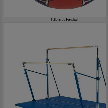
Ballons de Handball