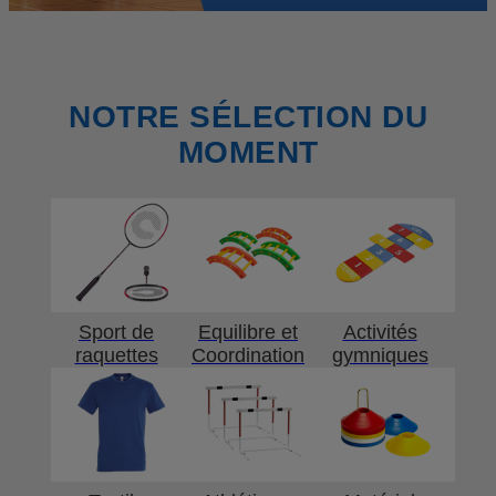
NOTRE SÉLECTION DU
MOMENT
Sport de
Equilibre et
Activités
raquettes
Coordination
gymniques