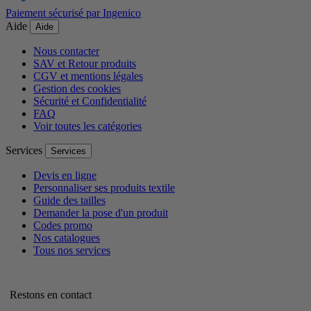
Paiement sécurisé par Ingenico
Aide
Aide
Nous contacter
SAV et Retour produits
CGV et mentions légales
Gestion des cookies
Sécurité et Confidentialité
FAQ
Voir toutes les catégories
Services
Services
Devis en ligne
Personnaliser ses produits textile
Guide des tailles
Demander la pose d'un produit
Codes promo
Nos catalogues
Tous nos services
Restons en contact