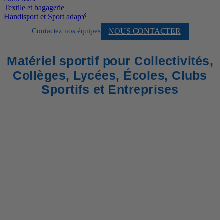
Textile et bagagerie
Handisport et Sport adapté
NOUS CONTACTER
Contactez nos équipes
Matériel sportif pour Collectivités,
Collèges, Lycées, Écoles, Clubs
Sportifs et Entreprises