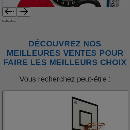
DÉCOUVREZ NOS
MEILLEURES VENTES POUR
FAIRE LES MEILLEURS CHOIX
Vous recherchez peut-être :