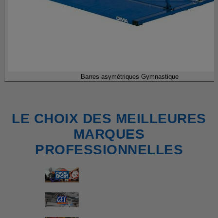
Barres asymétriques Gymnastique
LE CHOIX DES MEILLEURES
MARQUES
PROFESSIONNELLES