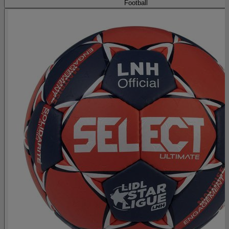
Football