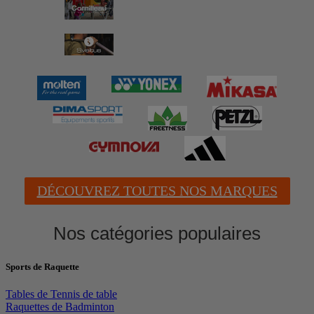
DÉCOUVREZ TOUTES NOS MARQUES
Nos catégories populaires
Sports de Raquette
Tables de Tennis de table
Raquettes de Badminton