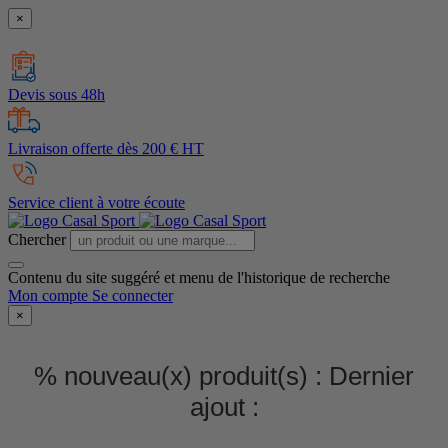
×
Devis sous 48h
Livraison offerte dès 200 € HT
Service client à votre écoute
Chercher
Contenu du site suggéré et menu de l'historique de recherche
Mon compte
Se connecter
×
% nouveau(x) produit(s) :
Dernier
ajout :