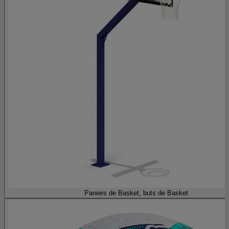
Paniers de Basket, buts de Basket