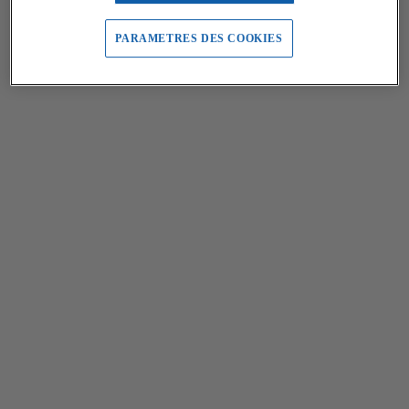
PARAMETRES DES COOKIES