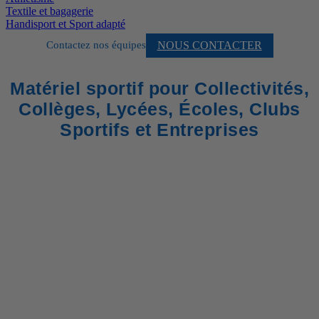
Textile et bagagerie
Handisport et Sport adapté
NOUS CONTACTER
Contactez nos équipes
Matériel sportif pour Collectivités,
Collèges, Lycées, Écoles, Clubs
Sportifs et Entreprises