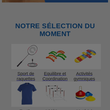
NOTRE SÉLECTION DU
MOMENT
Sport de
Equilibre et
Activités
raquettes
Coordination
gymniques