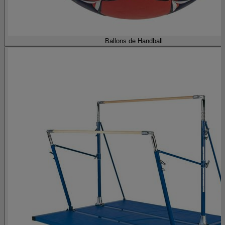
Ballons de Handball