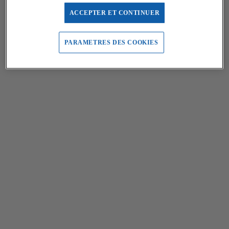
ACCEPTER ET CONTINUER
PARAMETRES DES COOKIES