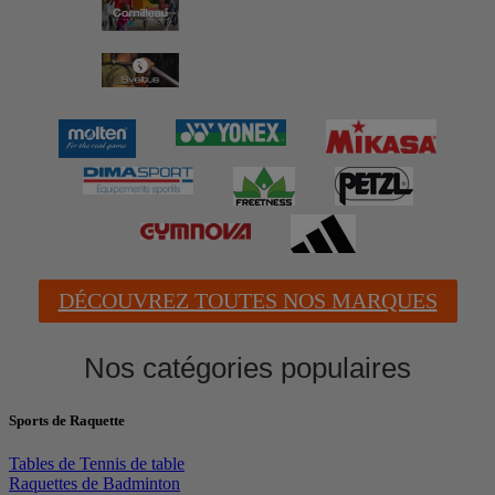
DÉCOUVREZ TOUTES NOS MARQUES
Nos catégories populaires
Sports de Raquette
Tables de Tennis de table
Raquettes de Badminton