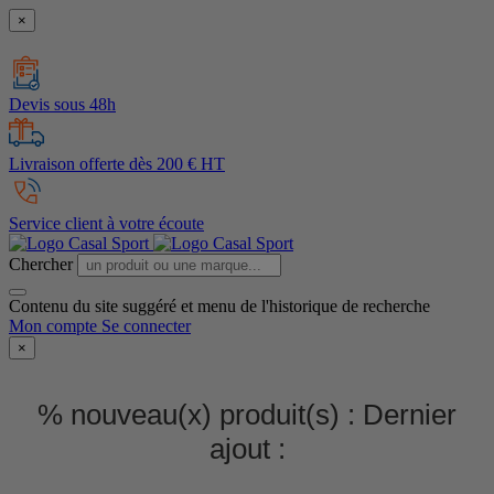
×
Devis sous 48h
Livraison offerte dès 200 € HT
Service client à votre écoute
Chercher
Contenu du site suggéré et menu de l'historique de recherche
Mon compte
Se connecter
×
% nouveau(x) produit(s) :
Dernier
ajout :