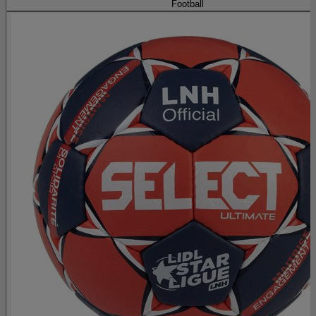
Football