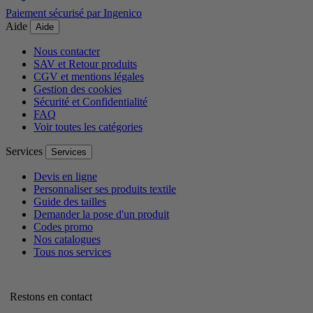
Paiement sécurisé par Ingenico
Aide
Aide
Nous contacter
SAV et Retour produits
CGV et mentions légales
Gestion des cookies
Sécurité et Confidentialité
FAQ
Voir toutes les catégories
Services
Services
Devis en ligne
Personnaliser ses produits textile
Guide des tailles
Demander la pose d'un produit
Codes promo
Nos catalogues
Tous nos services
Restons en contact