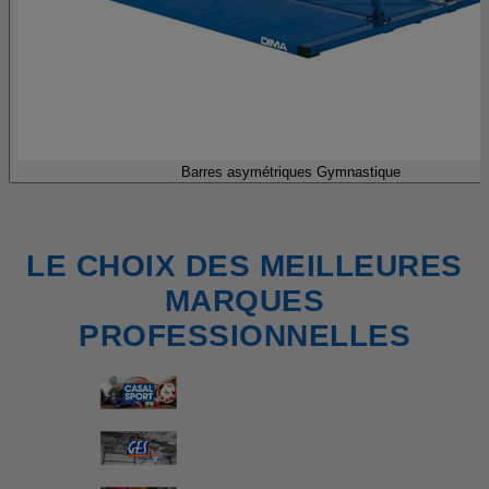
Barres asymétriques Gymnastique
LE CHOIX DES MEILLEURES
MARQUES
PROFESSIONNELLES