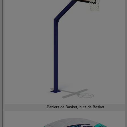
Paniers de Basket, buts de Basket