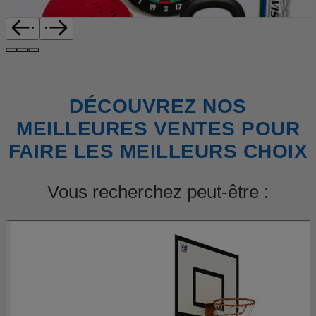
DÉCOUVREZ NOS
MEILLEURES VENTES POUR
FAIRE LES MEILLEURS CHOIX
Vous recherchez peut-être :