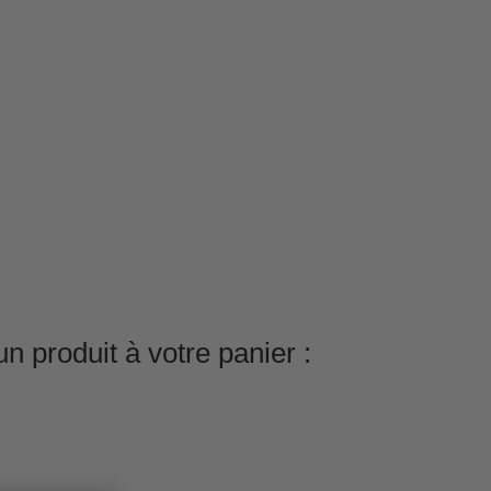
n produit à votre panier :