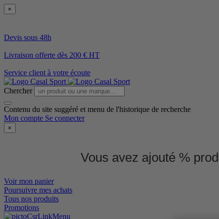
×
Devis sous 48h
Livraison offerte dès 200 € HT
Service client à votre écoute
Chercher
Contenu du site suggéré et menu de l'historique de recherche
Mon compte
Se connecter
×
Vous avez ajouté % produ
Voir mon panier
Poursuivre mes achats
Tous nos produits
Promotions