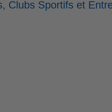
, Clubs Sportifs et Entr