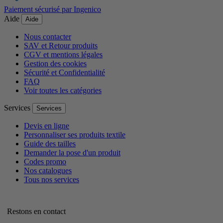
Paiement sécurisé par Ingenico
Aide
Aide
Nous contacter
SAV et Retour produits
CGV et mentions légales
Gestion des cookies
Sécurité et Confidentialité
FAQ
Voir toutes les catégories
Services
Services
Devis en ligne
Personnaliser ses produits textile
Guide des tailles
Demander la pose d'un produit
Codes promo
Nos catalogues
Tous nos services
Restons en contact