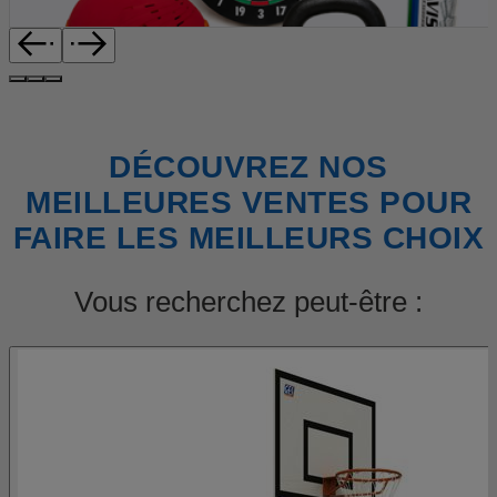
DÉCOUVREZ NOS
MEILLEURES VENTES POUR
FAIRE LES MEILLEURS CHOIX
Vous recherchez peut-être :