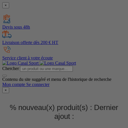
×
Devis sous 48h
Livraison offerte dès 200 € HT
Service client à votre écoute
Chercher
Contenu du site suggéré et menu de l'historique de recherche
Mon compte
Se connecter
×
% nouveau(x) produit(s) :
Dernier
ajout :