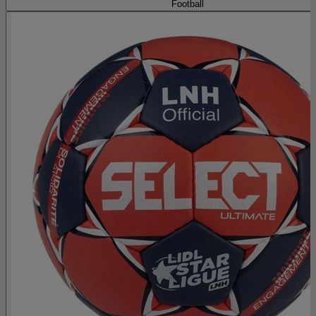
Football