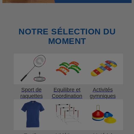
NOTRE SÉLECTION DU
MOMENT
Sport de
Equilibre et
Activités
raquettes
Coordination
gymniques