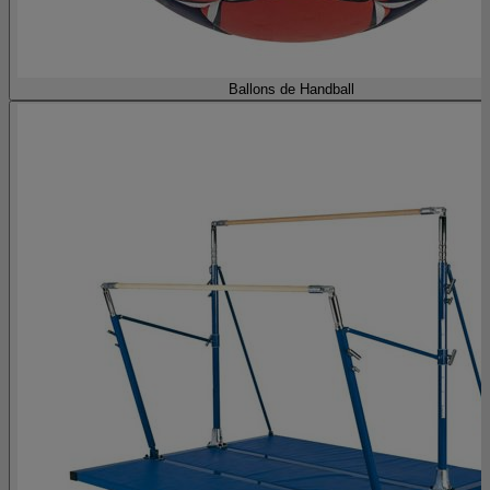
Ballons de Handball