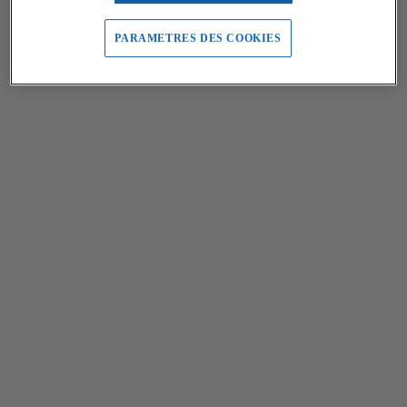
PARAMETRES DES COOKIES