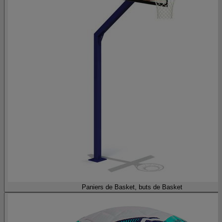
Paniers de Basket, buts de Basket