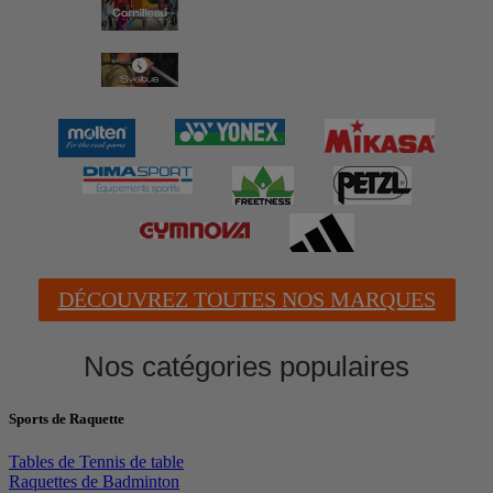
DÉCOUVREZ TOUTES NOS MARQUES
Nos catégories populaires
Sports de Raquette
Tables de Tennis de table
Raquettes de Badminton