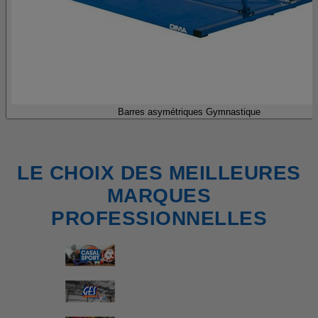
Barres asymétriques Gymnastique
LE CHOIX DES MEILLEURES
MARQUES
PROFESSIONNELLES