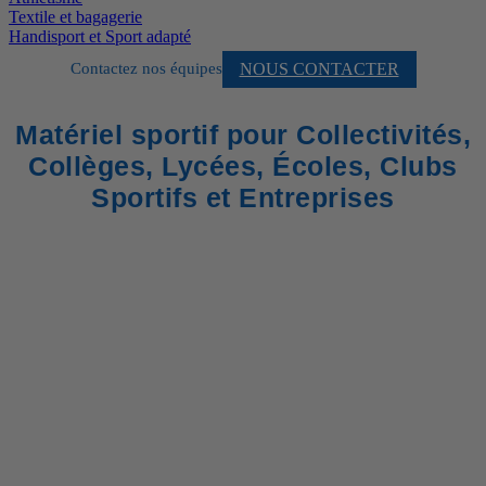
Textile et bagagerie
Handisport et Sport adapté
NOUS CONTACTER
Contactez nos équipes
Matériel sportif pour Collectivités,
Collèges, Lycées, Écoles, Clubs
Sportifs et Entreprises