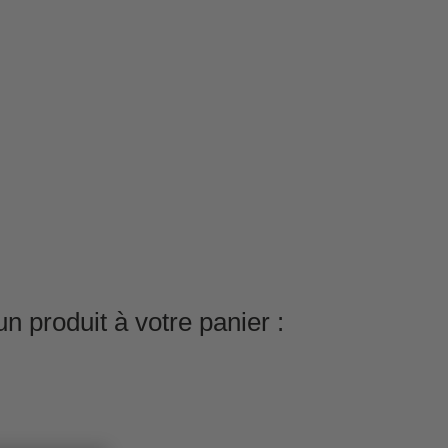
n produit à votre panier :