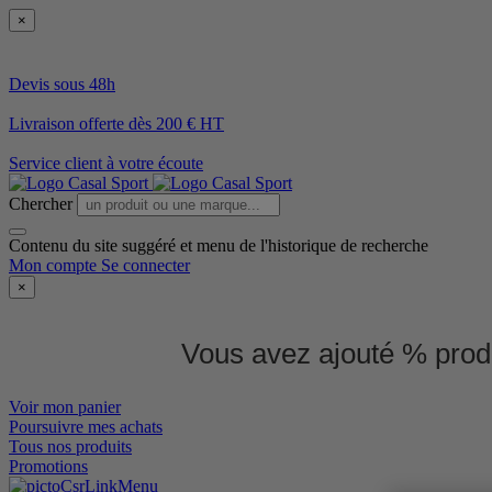
×
Devis sous 48h
Livraison offerte dès 200 € HT
Service client à votre écoute
Chercher
Contenu du site suggéré et menu de l'historique de recherche
Mon compte
Se connecter
×
Vous avez ajouté % produ
Voir mon panier
Poursuivre mes achats
Tous nos produits
Promotions