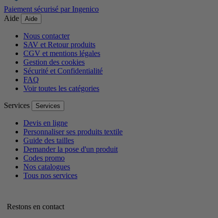
Paiement sécurisé par Ingenico
Aide
Aide
Nous contacter
SAV et Retour produits
CGV et mentions légales
Gestion des cookies
Sécurité et Confidentialité
FAQ
Voir toutes les catégories
Services
Services
Devis en ligne
Personnaliser ses produits textile
Guide des tailles
Demander la pose d'un produit
Codes promo
Nos catalogues
Tous nos services
Restons en contact