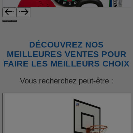
DÉCOUVREZ NOS
MEILLEURES VENTES POUR
FAIRE LES MEILLEURS CHOIX
Vous recherchez peut-être :