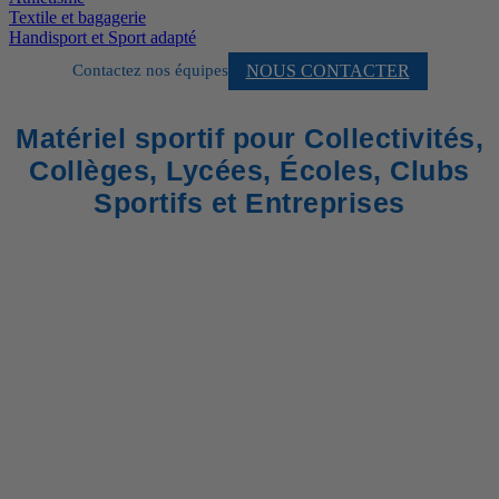
Textile et bagagerie
Handisport et Sport adapté
NOUS CONTACTER
Contactez nos équipes
Matériel sportif pour Collectivités,
Collèges, Lycées, Écoles, Clubs
Sportifs et Entreprises