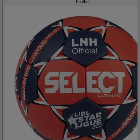
Football