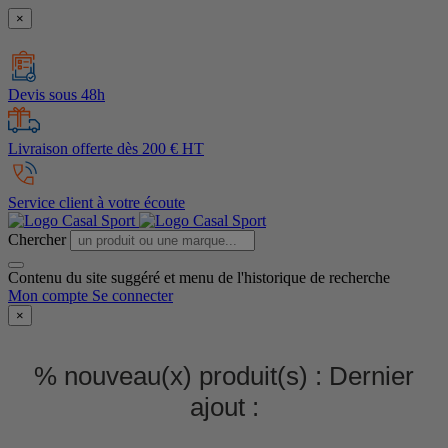
×
Devis sous 48h
Livraison offerte dès 200 € HT
Service client à votre écoute
Chercher
Contenu du site suggéré et menu de l'historique de recherche
Mon compte
Se connecter
×
% nouveau(x) produit(s) :
Dernier
ajout :