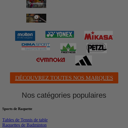
DÉCOUVREZ TOUTES NOS MARQUES
Nos catégories populaires
Sports de Raquette
Tables de Tennis de table
Raquettes de Badminton