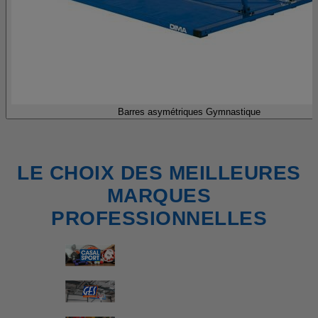
Barres asymétriques Gymnastique
LE CHOIX DES MEILLEURES
MARQUES
PROFESSIONNELLES