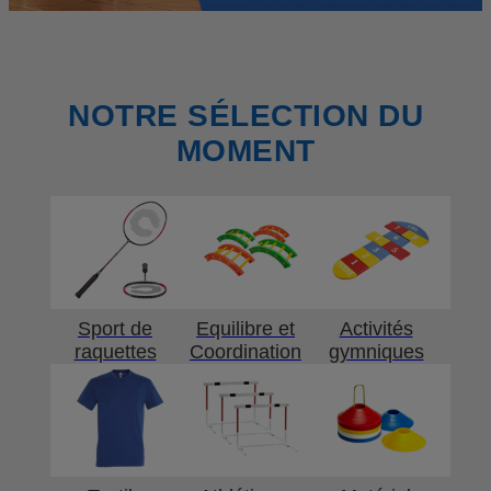
NOTRE SÉLECTION DU
MOMENT
Sport de
Equilibre et
Activités
raquettes
Coordination
gymniques