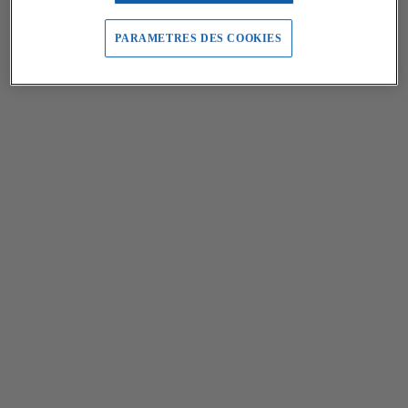
PARAMETRES DES COOKIES