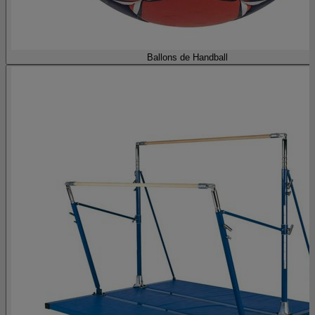
Ballons de Handball