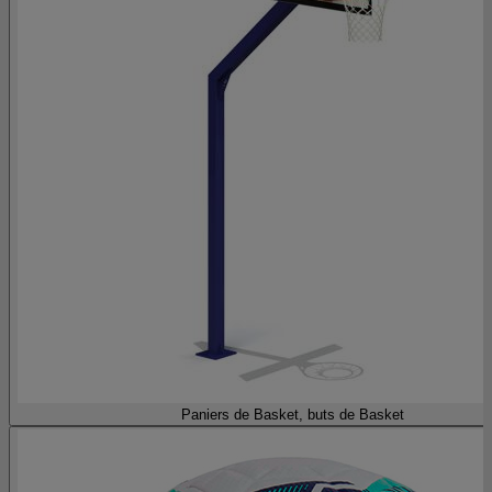
Paniers de Basket, buts de Basket