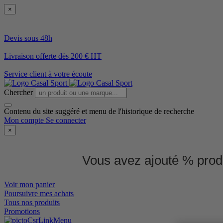
×
Devis sous 48h
Livraison offerte dès 200 € HT
Service client à votre écoute
Chercher
Contenu du site suggéré et menu de l'historique de recherche
Mon compte
Se connecter
×
Vous avez ajouté % produ
Voir mon panier
Poursuivre mes achats
Tous nos produits
Promotions