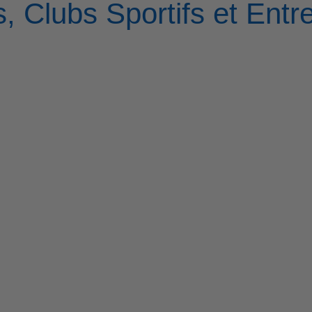
, Clubs Sportifs et Entr