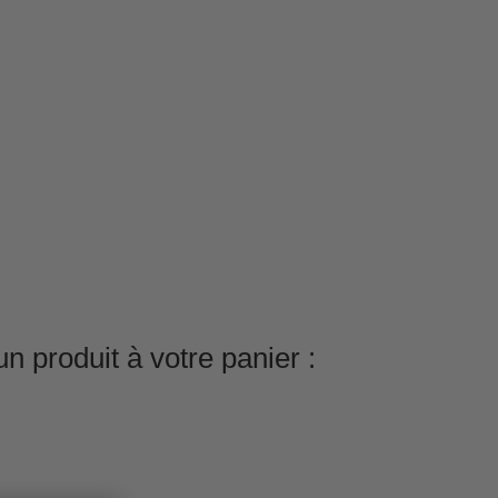
n produit à votre panier :