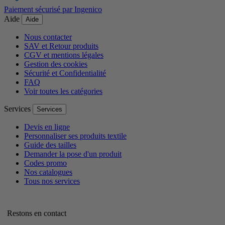
Paiement sécurisé par Ingenico
Aide
Aide
Nous contacter
SAV et Retour produits
CGV et mentions légales
Gestion des cookies
Sécurité et Confidentialité
FAQ
Voir toutes les catégories
Services
Services
Devis en ligne
Personnaliser ses produits textile
Guide des tailles
Demander la pose d'un produit
Codes promo
Nos catalogues
Tous nos services
Restons en contact