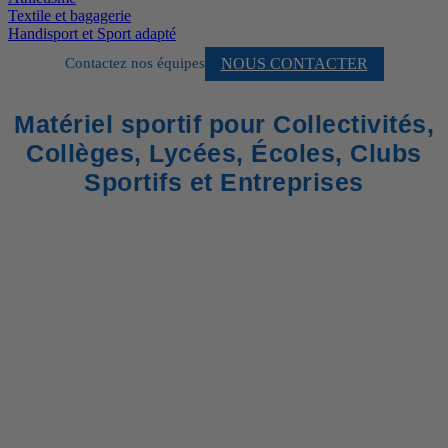
Textile et bagagerie
Handisport et Sport adapté
NOUS CONTACTER
Contactez nos équipes
Matériel sportif pour Collectivités,
Collèges, Lycées, Écoles, Clubs
Sportifs et Entreprises