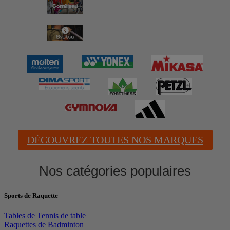
DÉCOUVREZ TOUTES NOS MARQUES
Nos catégories populaires
Sports de Raquette
Tables de Tennis de table
Raquettes de Badminton