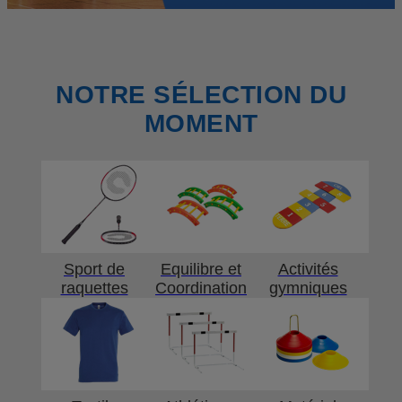
NOTRE SÉLECTION DU
MOMENT
Sport de
Equilibre et
Activités
raquettes
Coordination
gymniques