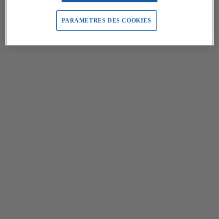
PARAMETRES DES COOKIES