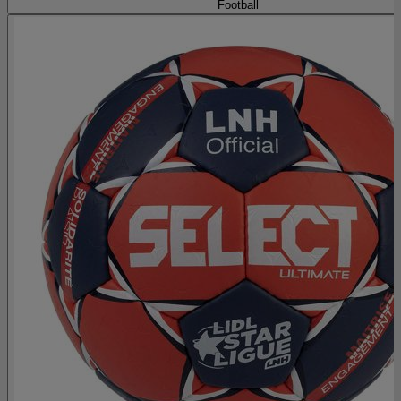
Football