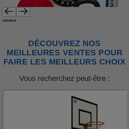
DÉCOUVREZ NOS
MEILLEURES VENTES POUR
FAIRE LES MEILLEURS CHOIX
Vous recherchez peut-être :