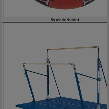
Ballons de Handball