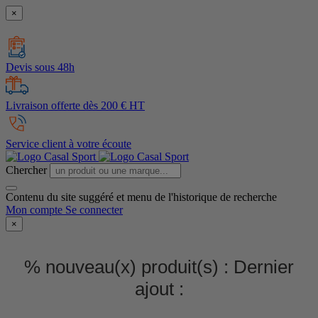
×
Devis sous 48h
Livraison offerte dès 200 € HT
Service client à votre écoute
Chercher
Contenu du site suggéré et menu de l'historique de recherche
Mon compte
Se connecter
×
% nouveau(x) produit(s) :
Dernier
ajout :