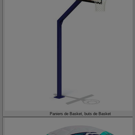
Paniers de Basket, buts de Basket