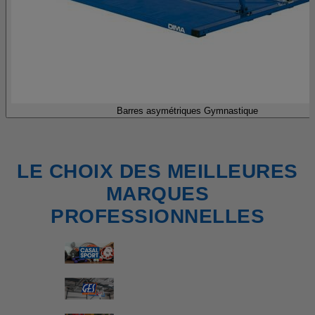
Barres asymétriques Gymnastique
LE CHOIX DES MEILLEURES
MARQUES
PROFESSIONNELLES