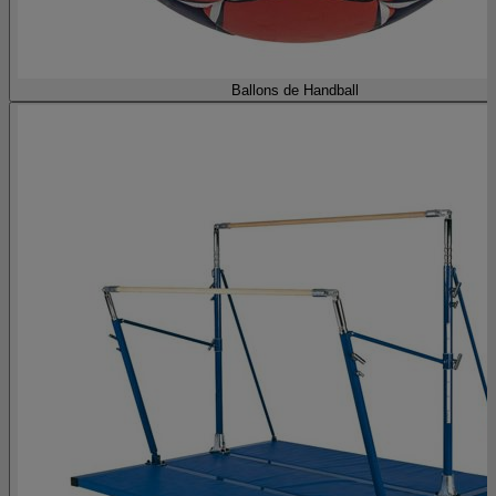
Ballons de Handball