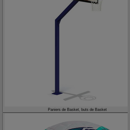
Paniers de Basket, buts de Basket