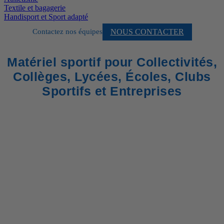
Textile et bagagerie
Handisport et Sport adapté
NOUS CONTACTER
Contactez nos équipes
Matériel sportif pour Collectivités,
Collèges, Lycées, Écoles, Clubs
Sportifs et Entreprises