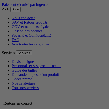
Paiement sécurisé par Ingenico
Aide
Aide
Nous contacter
SAV et Retour produits
CGV et mentions légales
Gestion des cookies
Sécurité et Confidentialité
FAQ
Voir toutes les catégories
Services
Services
Devis en ligne
Personnaliser ses produits textile
Guide des tailles
Demander la pose d'un produit
Codes promo
Nos catalogues
Tous nos services
Restons en contact