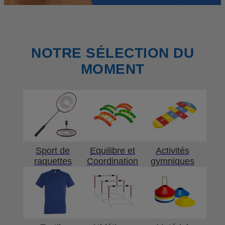
NOTRE SÉLECTION DU
MOMENT
Sport de
Equilibre et
Activités
raquettes
Coordination
gymniques