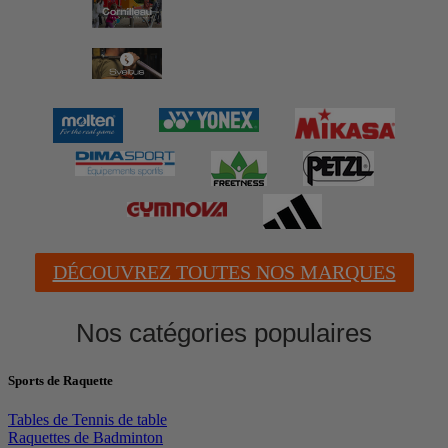
DÉCOUVREZ TOUTES NOS MARQUES
Nos catégories populaires
Sports de Raquette
Tables de Tennis de table
Raquettes de Badminton