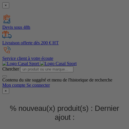
×
Devis sous 48h
Livraison offerte dès 200 € HT
Service client à votre écoute
Chercher
Contenu du site suggéré et menu de l'historique de recherche
Mon compte
Se connecter
×
% nouveau(x) produit(s) :
Dernier
ajout :