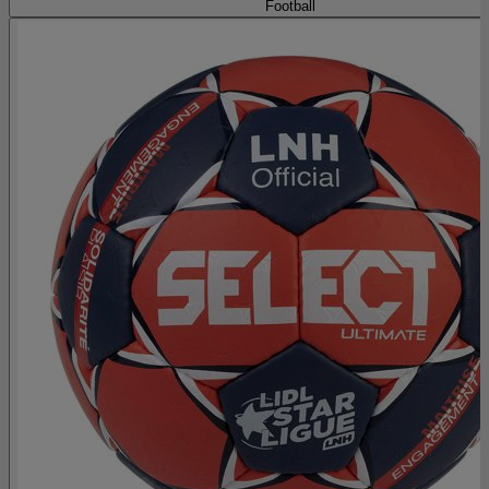
Football