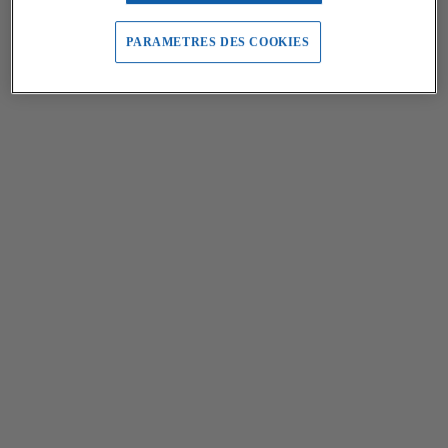
PARAMETRES DES COOKIES