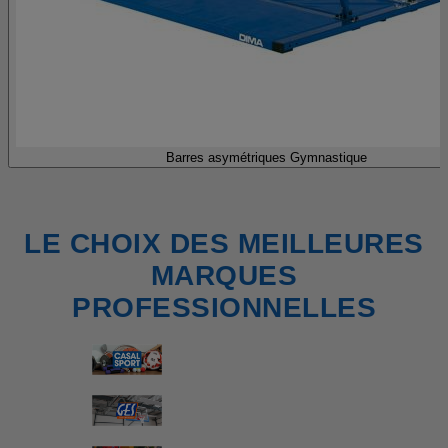
Barres asymétriques Gymnastique
LE CHOIX DES MEILLEURES
MARQUES
PROFESSIONNELLES