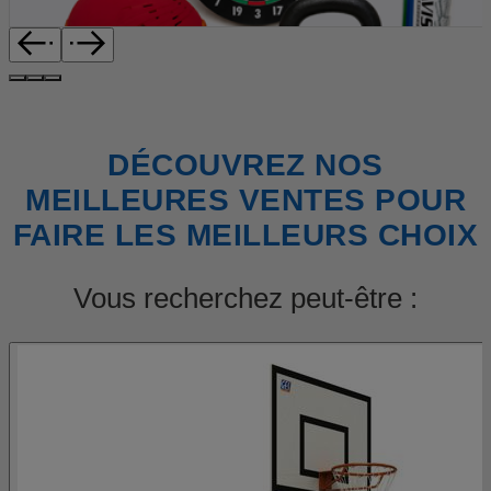
DÉCOUVREZ NOS
MEILLEURES VENTES POUR
FAIRE LES MEILLEURS CHOIX
Vous recherchez peut-être :