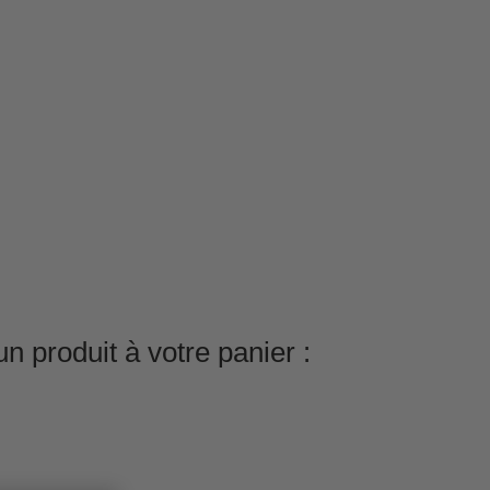
n produit à votre panier :