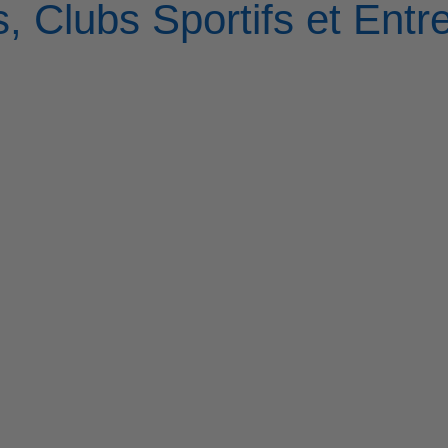
, Clubs Sportifs et Entr