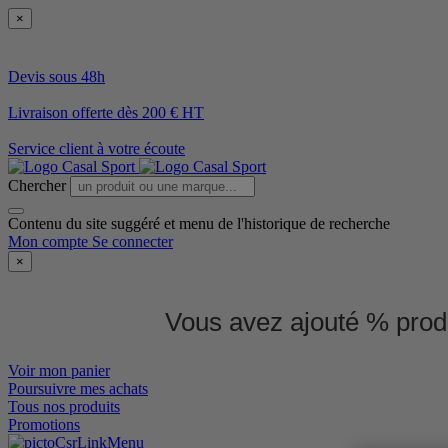
×
Devis sous 48h
Livraison offerte dès 200 € HT
Service client à votre écoute
Chercher
Contenu du site suggéré et menu de l'historique de recherche
Mon compte
Se connecter
×
Vous avez ajouté % produ
Voir mon panier
Poursuivre mes achats
Tous nos produits
Promotions