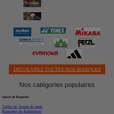
DÉCOUVREZ TOUTES NOS MARQUES
Nos catégories populaires
Sports de Raquette
Tables de Tennis de table
Raquettes de Badminton