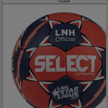
Football