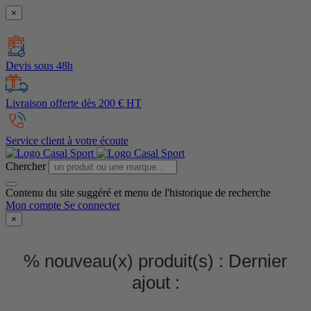
×
Devis sous 48h
Livraison offerte dès 200 € HT
Service client à votre écoute
Chercher
Contenu du site suggéré et menu de l'historique de recherche
Mon compte
Se connecter
×
% nouveau(x) produit(s) :
Dernier
ajout :