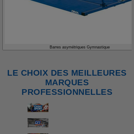
Barres asymétriques Gymnastique
LE CHOIX DES MEILLEURES
MARQUES
PROFESSIONNELLES