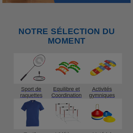
NOTRE SÉLECTION DU
MOMENT
Sport de
Equilibre et
Activités
raquettes
Coordination
gymniques