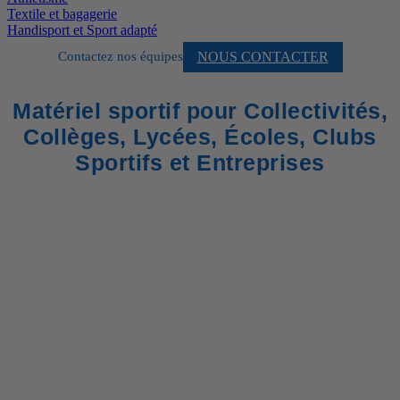
Textile et bagagerie
Handisport et Sport adapté
NOUS CONTACTER
Contactez nos équipes
Matériel sportif pour Collectivités,
Collèges, Lycées, Écoles, Clubs
Sportifs et Entreprises