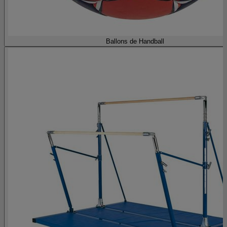
Ballons de Handball