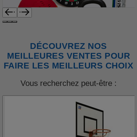
DÉCOUVREZ NOS
MEILLEURES VENTES POUR
FAIRE LES MEILLEURS CHOIX
Vous recherchez peut-être :