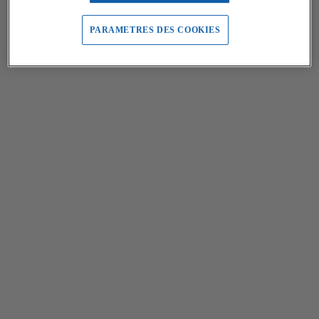
PARAMETRES DES COOKIES