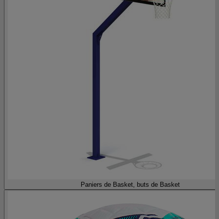
Paniers de Basket, buts de Basket