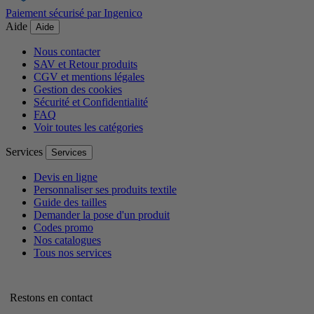
Paiement sécurisé par Ingenico
Aide
Aide
Nous contacter
SAV et Retour produits
CGV et mentions légales
Gestion des cookies
Sécurité et Confidentialité
FAQ
Voir toutes les catégories
Services
Services
Devis en ligne
Personnaliser ses produits textile
Guide des tailles
Demander la pose d'un produit
Codes promo
Nos catalogues
Tous nos services
Restons en contact