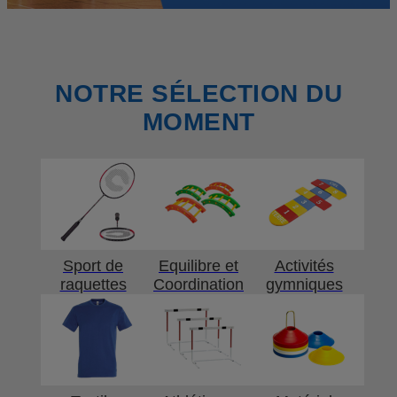
NOTRE SÉLECTION DU
MOMENT
Sport de
Equilibre et
Activités
raquettes
Coordination
gymniques