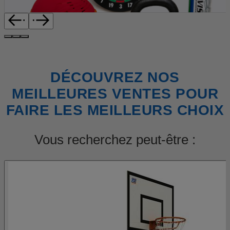
DÉCOUVREZ NOS
MEILLEURES VENTES POUR
FAIRE LES MEILLEURS CHOIX
Vous recherchez peut-être :