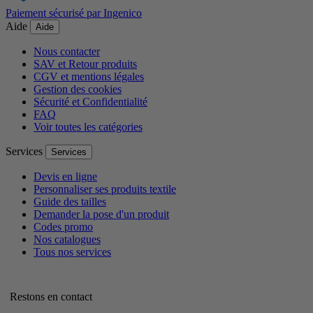
Paiement sécurisé par Ingenico
Aide
Aide
Nous contacter
SAV et Retour produits
CGV et mentions légales
Gestion des cookies
Sécurité et Confidentialité
FAQ
Voir toutes les catégories
Services
Services
Devis en ligne
Personnaliser ses produits textile
Guide des tailles
Demander la pose d'un produit
Codes promo
Nos catalogues
Tous nos services
Restons en contact