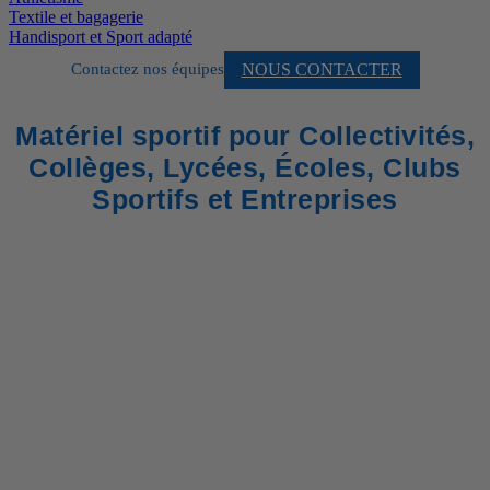
Textile et bagagerie
Handisport et Sport adapté
NOUS CONTACTER
Contactez nos équipes
Matériel sportif pour Collectivités,
Collèges, Lycées, Écoles, Clubs
Sportifs et Entreprises