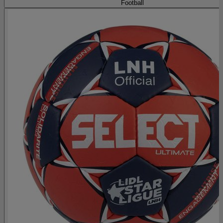
Football