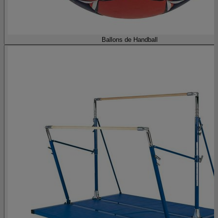
Ballons de Handball