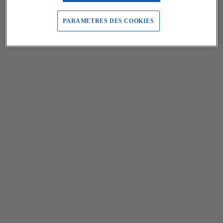
PARAMETRES DES COOKIES