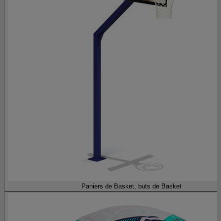
Paniers de Basket, buts de Basket