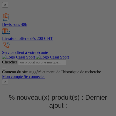
×
Devis sous 48h
Livraison offerte dès 200 € HT
Service client à votre écoute
Chercher
Contenu du site suggéré et menu de l'historique de recherche
Mon compte
Se connecter
×
% nouveau(x) produit(s) :
Dernier
ajout :