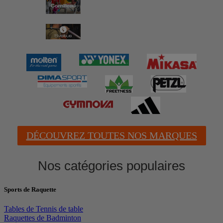
DÉCOUVREZ TOUTES NOS MARQUES
Nos catégories populaires
Sports de Raquette
Tables de Tennis de table
Raquettes de Badminton