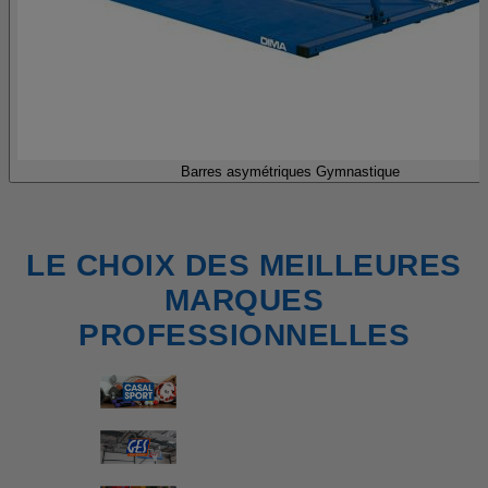
Barres asymétriques Gymnastique
LE CHOIX DES MEILLEURES
MARQUES
PROFESSIONNELLES