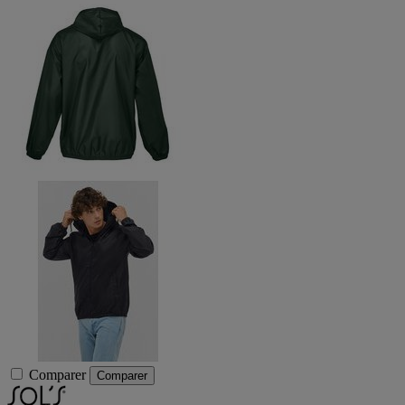
Comparer
Comparer