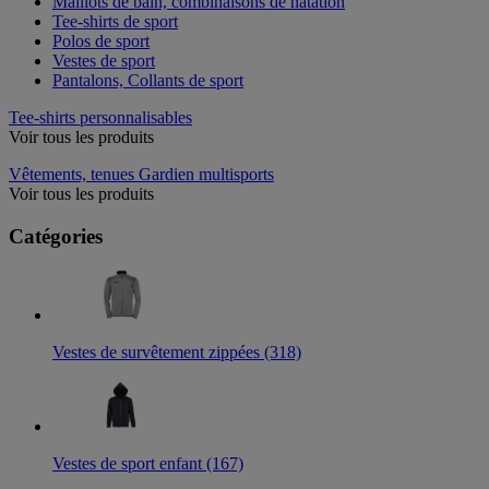
Maillots de bain, combinaisons de natation
Tee-shirts de sport
Polos de sport
Vestes de sport
Pantalons, Collants de sport
Tee-shirts personnalisables
Voir tous les produits
Vêtements, tenues Gardien multisports
Voir tous les produits
Catégories
Vestes de survêtement zippées (318)
Vestes de sport enfant (167)