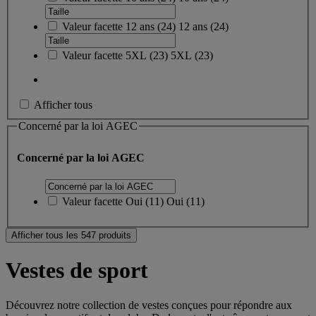
Valeur facette
12 ans
(
24
)
12 ans
(24)
Valeur facette
5XL
(
23
)
5XL
(23)
Afficher tous
Concerné par la loi AGEC
Concerné par la loi AGEC
Valeur facette
Oui
(
11
)
Oui
(11)
Afficher tous les 547 produits
Vestes de sport
Découvrez notre collection de vestes conçues pour répondre aux