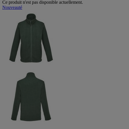
Ce produit n'est pas disponible actuellement.
Nouveauté