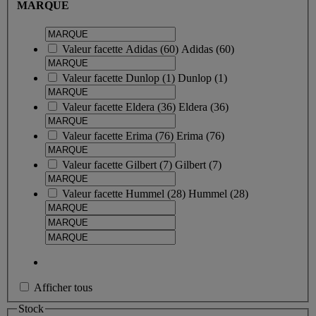
MARQUE
Valeur facette
Adidas
(
60
)
Adidas
(60)
Valeur facette
Dunlop
(
1
)
Dunlop
(1)
Valeur facette
Eldera
(
36
)
Eldera
(36)
Valeur facette
Erima
(
76
)
Erima
(76)
Valeur facette
Gilbert
(
7
)
Gilbert
(7)
Valeur facette
Hummel
(
28
)
Hummel
(28)
Afficher tous
Stock