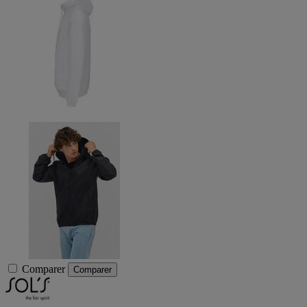
Comparer
Comparer