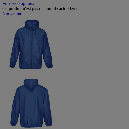
Voir les 6 options
Ce produit n'est pas disponible actuellement.
Nouveauté