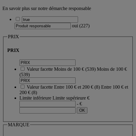
En savoir plus sur notre démarche responsable
oui
(
227
)
PRIX
PRIX
Valeur facette
Moins de 100 €
(
539
)
Moins de 100 €
(539)
Valeur facette
Entre 100 € et 200 €
(
8
)
Entre 100 € et
200 €
(8)
Limite inférieure
Limite supérieure
€
- €
MARQUE