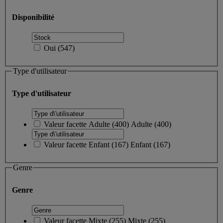
Disponibilité
Oui
(
547
)
Type d'utilisateur
Type d'utilisateur
Valeur facette
Adulte
(
400
)
Adulte
(400)
Valeur facette
Enfant
(
167
)
Enfant
(167)
Genre
Genre
Valeur facette
Mixte
(
255
)
Mixte
(255)