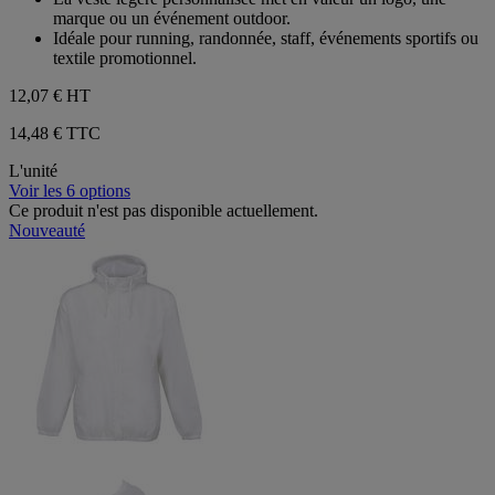
marque ou un événement outdoor.
Idéale pour running, randonnée, staff, événements sportifs ou
textile promotionnel.
12,07 €
HT
14,48 € TTC
L'unité
Voir les 6 options
Ce produit n'est pas disponible actuellement.
Nouveauté