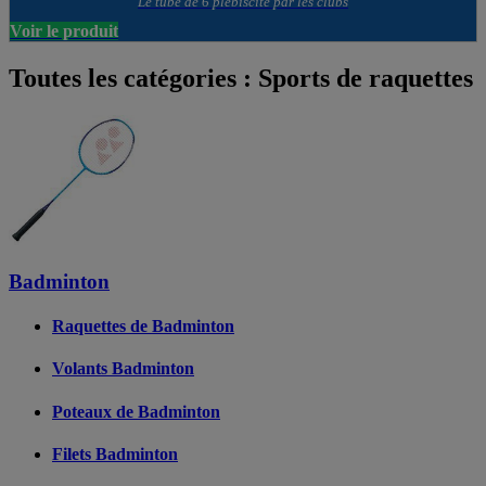
Le tube de 6 plébiscité par les clubs
Voir le produit
Toutes les catégories : Sports de raquettes
Badminton
Raquettes de Badminton
Volants Badminton
Poteaux de Badminton
Filets Badminton