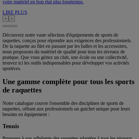
votre matériel en bon état plus longtemps.
LIRE PLUS
‹
›
Découvrez notre vaste sélection d'équipements de sports de
raquettes, conçus pour répondre aux exigences des professionnels.
De la raquette au filet en passant par les balles et les accessoires,
nous proposons du matériel de qualité pour tous les niveaux de
pratique. Que vous gériez un club, une école ou une collectivité,
trouvez ici les outils indispensables pour développer vos activités
sportives.
Une gamme complète pour tous les sports
de raquettes
Notre catalogue couvre l'ensemble des disciplines de sports de
raquettes, offrant aux professionnels un guichet unique pour leurs
besoins en équipement :
Tennis
Proposez à vos adhérents des raquettes adaptées à tous les niveaux,