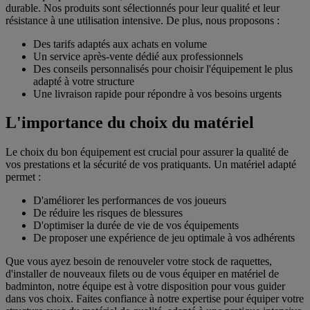
durable. Nos produits sont sélectionnés pour leur qualité et leur
résistance à une utilisation intensive. De plus, nous proposons :
Des tarifs adaptés aux achats en volume
Un service après-vente dédié aux professionnels
Des conseils personnalisés pour choisir l'équipement le plus
adapté à votre structure
Une livraison rapide pour répondre à vos besoins urgents
L'importance du choix du matériel
Le choix du bon équipement est crucial pour assurer la qualité de
vos prestations et la sécurité de vos pratiquants. Un matériel adapté
permet :
D'améliorer les performances de vos joueurs
De réduire les risques de blessures
D'optimiser la durée de vie de vos équipements
De proposer une expérience de jeu optimale à vos adhérents
Que vous ayez besoin de renouveler votre stock de raquettes,
d'installer de nouveaux filets ou de vous équiper en matériel de
badminton, notre équipe est à votre disposition pour vous guider
dans vos choix. Faites confiance à notre expertise pour équiper votre