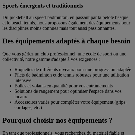
Sports émergents et traditionnels
Du pickleball au speed-badminton, en passant par la pelote basque
et le beach tennis, nous proposons également des équipements pour
les disciplines moins connues mais tout aussi passionnantes.
Des équipements adaptés à chaque besoin
Que vous gériez un club professionnel, une école de sport ou une
collectivité, notre gamme s'adapte à vos exigences :
Raquettes de différents niveaux pour une progression adaptée
Filets de badminton et de tennis robustes pour une utilisation
intensive
Balles et volants en quantité pour vos entraînements
Solutions de rangement pour optimiser l'espace dans vos
locaux
Accessoires variés pour compléter votre équipement (grips,
cordages, etc.)
Pourquoi choisir nos équipements ?
En tant que professionnels, vous recherchez du matériel fiable et