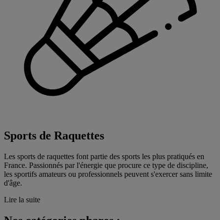
Sports de Raquettes
Les sports de raquettes font partie des sports les plus pratiqués en
France. Passionnés par l'énergie que procure ce type de discipline,
les sportifs amateurs ou professionnels peuvent s'exercer sans limite
d'âge.
Lire la suite