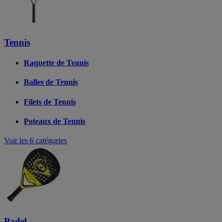
Tennis
Raquette de Tennis
Balles de Tennis
Filets de Tennis
Poteaux de Tennis
Voir les 6 catégories
Padel