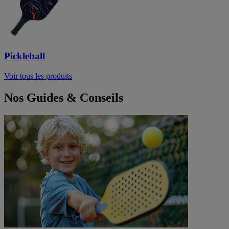
Pickleball
Voir tous les produits
Nos Guides & Conseils