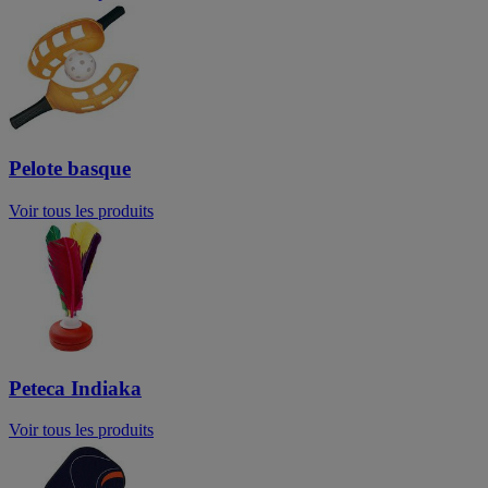
Pelote basque
Voir tous les produits
Peteca Indiaka
Voir tous les produits