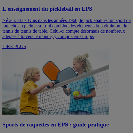
L'enseignement du pickleball en EPS
Né aux États-Unis dans les années 1960, le pickleball est un sport de
raquette en plein essor qui combine des éléments du badminton, du
tennis du tennis de table. Celui-ci compte désormais de nombreux
adeptes à travers le monde, y compris en Europe.
LIRE PLUS
Sports de raquettes en EPS : guide pratique