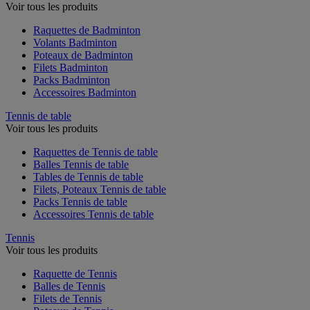
Voir tous les produits
Raquettes de Badminton
Volants Badminton
Poteaux de Badminton
Filets Badminton
Packs Badminton
Accessoires Badminton
Tennis de table
Voir tous les produits
Raquettes de Tennis de table
Balles Tennis de table
Tables de Tennis de table
Filets, Poteaux Tennis de table
Packs Tennis de table
Accessoires Tennis de table
Tennis
Voir tous les produits
Raquette de Tennis
Balles de Tennis
Filets de Tennis