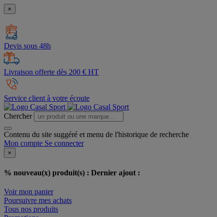
×
Devis sous 48h
Livraison offerte dès 200 € HT
Service client à votre écoute
Chercher
Contenu du site suggéré et menu de l'historique de recherche
Mon compte
Se connecter
×
% nouveau(x) produit(s) :
Dernier ajout :
Voir mon panier
Poursuivre mes achats
Tous nos produits