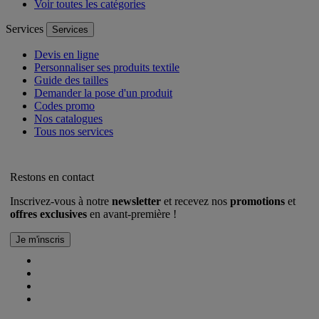
Voir toutes les catégories
Services
Services
Devis en ligne
Personnaliser ses produits textile
Guide des tailles
Demander la pose d'un produit
Codes promo
Nos catalogues
Tous nos services
Restons en contact
Inscrivez-vous à notre
newsletter
et recevez nos
promotions
et
offres exclusives
en avant-première !