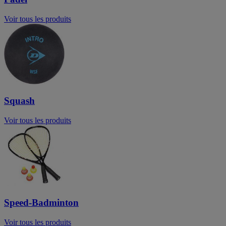
Voir tous les produits
Squash
Voir tous les produits
Speed-Badminton
Voir tous les produits