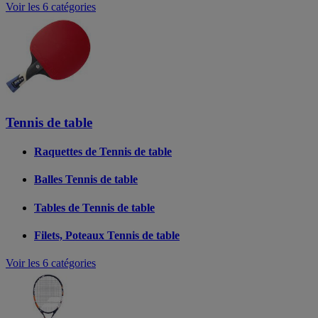
Voir les 6 catégories
Tennis de table
Raquettes de Tennis de table
Balles Tennis de table
Tables de Tennis de table
Filets, Poteaux Tennis de table
Voir les 6 catégories