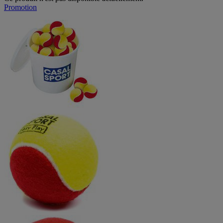
Promotion