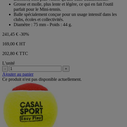
Grosse et molle, plus lente et légère, ce qui en fait l'outil
parfait pour le Mini-tennis.
Balle spécialement conçue pour un usage intensif dans les
clubs, écoles et collectivités.
Diamètre : 75 mm - Poids : 44 g.
241,45 €
-30%
169,00 €
HT
202,80 € TTC
L'unité
-
+
Ajouter au panier
Ce produit n'est pas disponible actuellement.