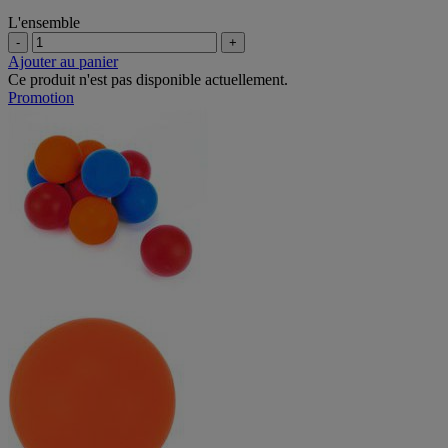
L'ensemble
-
+
Ajouter au panier
Ce produit n'est pas disponible actuellement.
Promotion