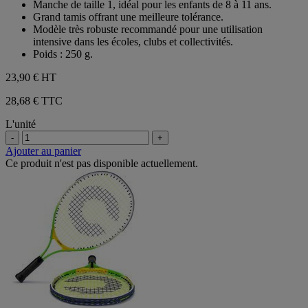
Manche de taille 1, idéal pour les enfants de 8 à 11 ans.
Grand tamis offrant une meilleure tolérance.
Modèle très robuste recommandé pour une utilisation
intensive dans les écoles, clubs et collectivités.
Poids : 250 g.
23,90 €
HT
28,68 € TTC
L'unité
-
+
Ajouter au panier
Ce produit n'est pas disponible actuellement.