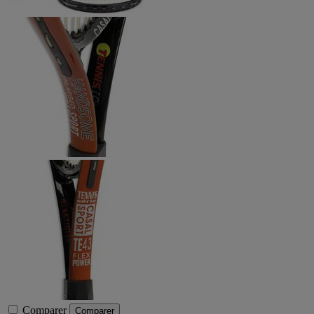
Comparer
Comparer