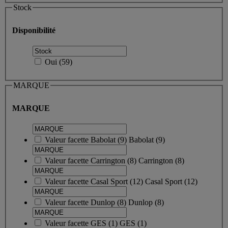
Stock
Disponibilité
Oui
(
59
)
MARQUE
MARQUE
Valeur facette
Babolat
(
9
)
Babolat
(9)
Valeur facette
Carrington
(
8
)
Carrington
(8)
Valeur facette
Casal Sport
(
12
)
Casal Sport
(12)
Valeur facette
Dunlop
(
8
)
Dunlop
(8)
Valeur facette
GES
(
1
)
GES
(1)