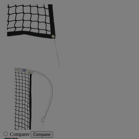
Comparer
Comparer