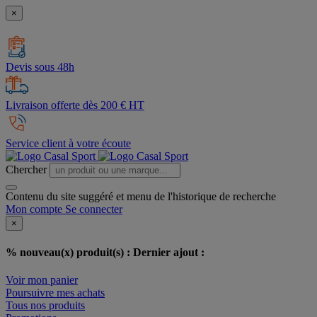
×
Devis sous 48h
Livraison offerte dès 200 € HT
Service client à votre écoute
Chercher
Contenu du site suggéré et menu de l'historique de recherche
Mon compte
Se connecter
×
% nouveau(x) produit(s) :
Dernier ajout :
Voir mon panier
Poursuivre mes achats
Tous nos produits