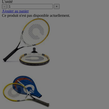
L'unité
-
+
Ajouter au panier
Ce produit n'est pas disponible actuellement.