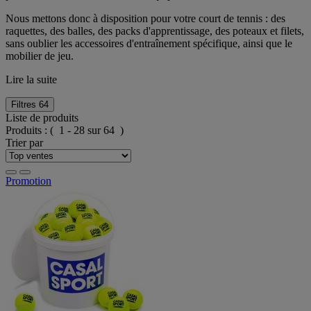
Nous mettons donc à disposition pour votre court de tennis : des
raquettes, des balles, des packs d'apprentissage, des poteaux et filets,
sans oublier les accessoires d'entraînement spécifique, ainsi que le
mobilier de jeu.
Lire la suite
Filtres
64
Liste de produits
Produits :
( 1 - 28 sur 64 )
Trier par
Promotion