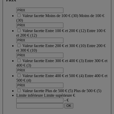
Valeur facette
Moins de 100 €
(
30
)
Moins de 100 €
(30)
Valeur facette
Entre 100 € et 200 €
(
12
)
Entre 100 €
et 200 €
(12)
Valeur facette
Entre 200 € et 300 €
(
10
)
Entre 200 €
et 300 €
(10)
Valeur facette
Entre 300 € et 400 €
(
3
)
Entre 300 € et
400 €
(3)
Valeur facette
Entre 400 € et 500 €
(
4
)
Entre 400 € et
500 €
(4)
Valeur facette
Plus de 500 €
(
5
)
Plus de 500 €
(5)
Limite inférieure
Limite supérieure
€
- €