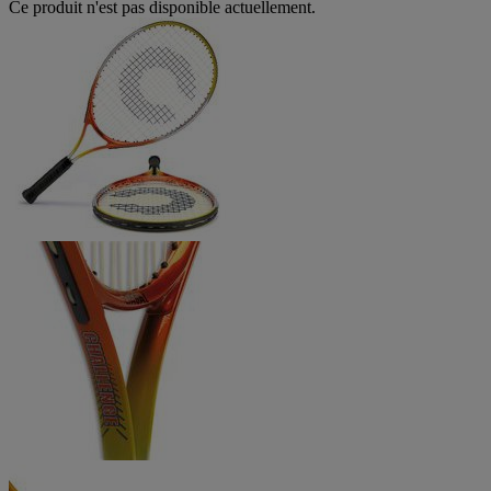
Ce produit n'est pas disponible actuellement.