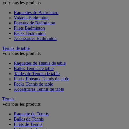
Voir tous les produits
Raquettes de Badminton
Volants Badminton
Poteaux de Badminton
Filets Badminton
Packs Badminton
Accessoires Badminton
Tennis de table
Voir tous les produits
Raquettes de Tennis de table
Balles Tennis de table
Tables de Tennis de table
Filets, Poteaux Tennis de table
Packs Tennis de table
Accessoires Tennis de table
Tennis
Voir tous les produits
Raquette de Tennis
Balles de Tennis
Filets de Tennis