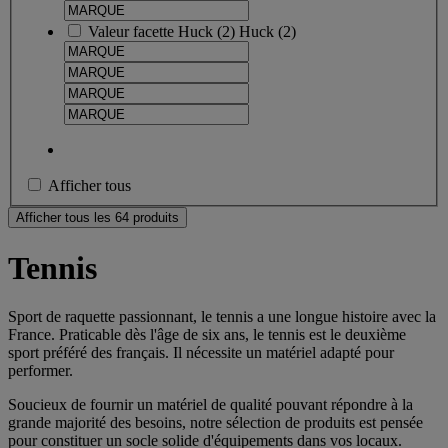
Valeur facette
Huck
(
2
)
Huck
(2)
Afficher tous
Afficher tous les 64 produits
Tennis
Sport de raquette passionnant, le tennis a une longue histoire avec la
France. Praticable dès l'âge de six ans, le tennis est le deuxième
sport préféré des français. Il nécessite un matériel adapté pour
performer.
Soucieux de fournir un matériel de qualité pouvant répondre à la
grande majorité des besoins, notre sélection de produits est pensée
pour constituer un socle solide d'équipements dans vos locaux.