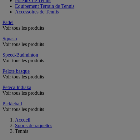
Poteaux de Tennis
Equipement Terrain de Tennis
Accessoires de Tennis
Padel
Voir tous les produits
Squash
Voir tous les produits
Speed-Badminton
Voir tous les produits
Pelote basque
Voir tous les produits
Peteca Indiaka
Voir tous les produits
Pickleball
Voir tous les produits
Accueil
Sports de raquettes
Tennis