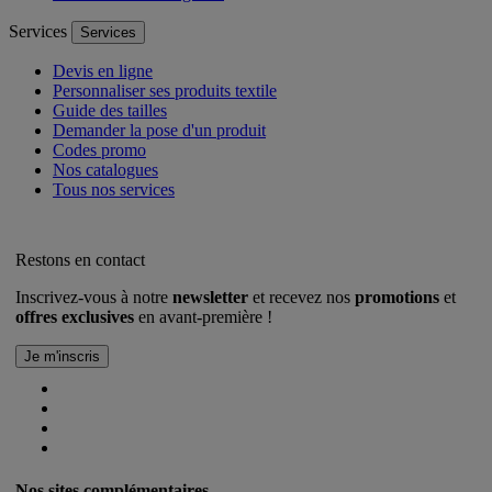
Services
Services
Devis en ligne
Personnaliser ses produits textile
Guide des tailles
Demander la pose d'un produit
Codes promo
Nos catalogues
Tous nos services
Restons en contact
Inscrivez-vous à notre
newsletter
et recevez nos
promotions
et
offres exclusives
en avant-première !
Nos sites complémentaires