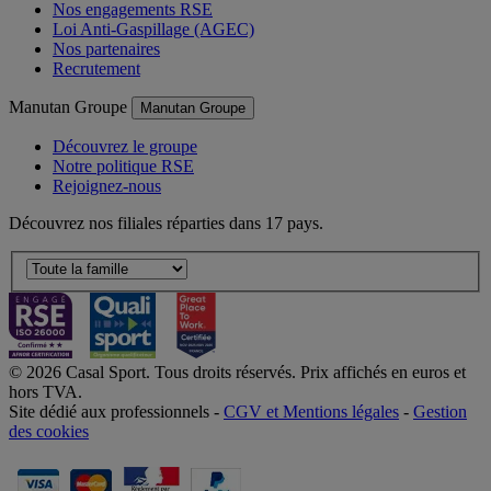
Nos engagements RSE
Loi Anti-Gaspillage (AGEC)
Nos partenaires
Recrutement
Manutan Groupe
Manutan Groupe
Découvrez le groupe
Notre politique RSE
Rejoignez-nous
Découvrez nos filiales réparties dans 17 pays.
© 2026 Casal Sport. Tous droits réservés. Prix affichés en euros et
hors TVA.
Site dédié aux professionnels -
CGV et Mentions légales
-
Gestion
des cookies