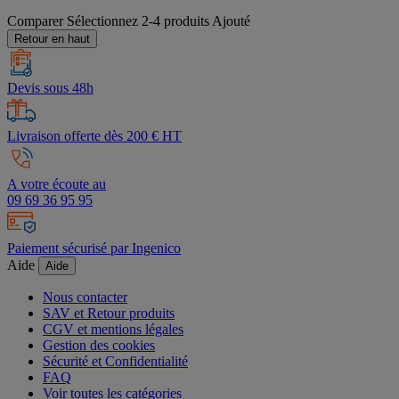
Comparer
Sélectionnez 2-4 produits
Ajouté
Retour en haut
Devis sous 48h
Livraison offerte dès 200 € HT
A votre écoute au
09 69 36 95 95
Paiement sécurisé par Ingenico
Aide
Aide
Nous contacter
SAV et Retour produits
CGV et mentions légales
Gestion des cookies
Sécurité et Confidentialité
FAQ
Voir toutes les catégories