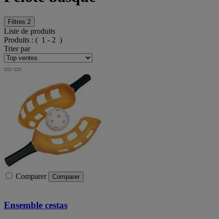
Filtres
2
Liste de produits
Produits :
( 1 - 2 )
Trier par
Comparer
Comparer
Ensemble cestas