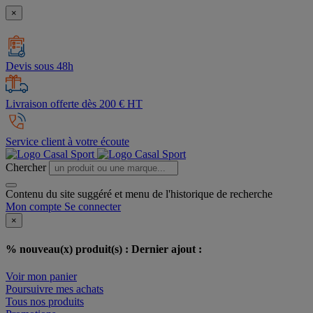
×
Devis sous 48h
Livraison offerte dès 200 € HT
Service client à votre écoute
Chercher
Contenu du site suggéré et menu de l'historique de recherche
Mon compte
Se connecter
×
% nouveau(x) produit(s) :
Dernier ajout :
Voir mon panier
Poursuivre mes achats
Tous nos produits