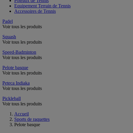
Poteaux de Tennis
Equipement Terrain de Tennis
Accessoires de Tennis
Padel
Voir tous les produits
Squash
Voir tous les produits
Speed-Badminton
Voir tous les produits
Pelote basque
Voir tous les produits
Peteca Indiaka
Voir tous les produits
Pickleball
Voir tous les produits
Accueil
Sports de raquettes
Pelote basque