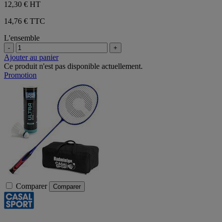
12,30 €
HT
14,76 € TTC
L'ensemble
-
+
Ajouter au panier
Ce produit n'est pas disponible actuellement.
Promotion
Comparer
Comparer