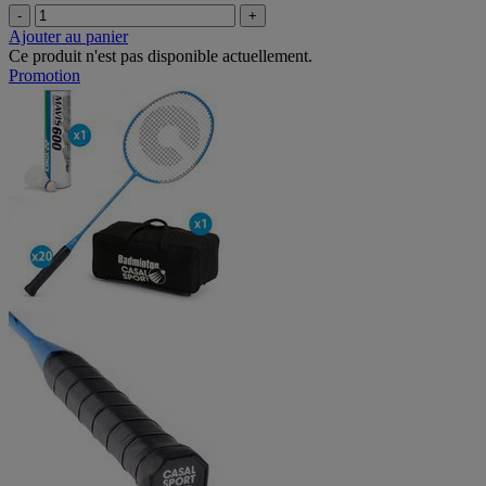
-
+
Ajouter au panier
Ce produit n'est pas disponible actuellement.
Promotion