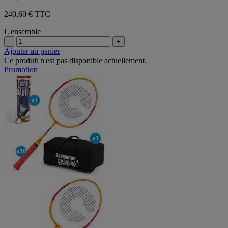
240,60 € TTC
L'ensemble
-
+
Ajouter au panier
Ce produit n'est pas disponible actuellement.
Promotion