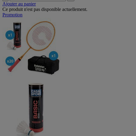
Ajouter au panier
Ce produit n'est pas disponible actuellement.
Promotion