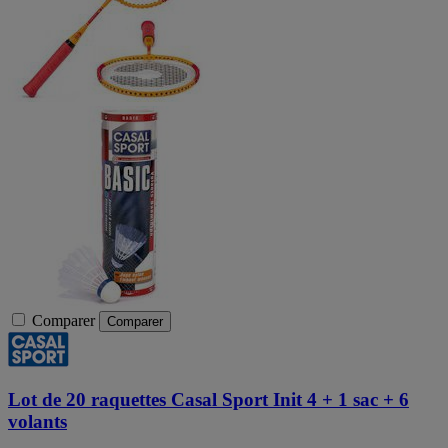
Comparer
Comparer
Lot de 20 raquettes Casal Sport Init 4 + 1 sac + 6
volants