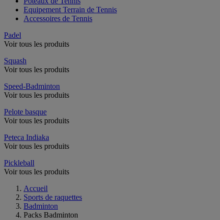
Poteaux de Tennis
Equipement Terrain de Tennis
Accessoires de Tennis
Padel
Voir tous les produits
Squash
Voir tous les produits
Speed-Badminton
Voir tous les produits
Pelote basque
Voir tous les produits
Peteca Indiaka
Voir tous les produits
Pickleball
Voir tous les produits
Accueil
Sports de raquettes
Badminton
Packs Badminton