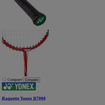
Comparer
Comparer
Raquette Yonex B7000