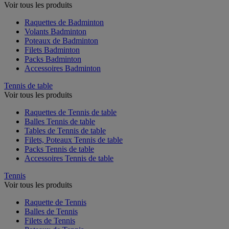
Voir tous les produits
Raquettes de Badminton
Volants Badminton
Poteaux de Badminton
Filets Badminton
Packs Badminton
Accessoires Badminton
Tennis de table
Voir tous les produits
Raquettes de Tennis de table
Balles Tennis de table
Tables de Tennis de table
Filets, Poteaux Tennis de table
Packs Tennis de table
Accessoires Tennis de table
Tennis
Voir tous les produits
Raquette de Tennis
Balles de Tennis
Filets de Tennis