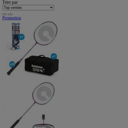
Trier par
Promotion