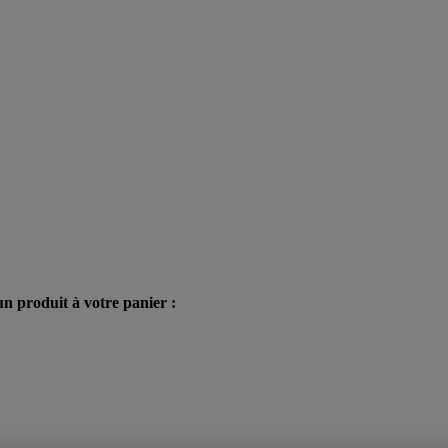
n produit à votre panier :