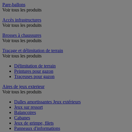
Pare-ballons
Voir tous les produits
Accès infrastructures
Voir tous les produits
Brosses à chaussures
Voir tous les produits
Traçage et délimitation de terrain
Voir tous les produits
Délimitation de terrain
Peintures pour gazon
Traçeuses pour gazon
Aires de jeux exterieur
Voir tous les produits
Dalles amortissantes Jeux extérieurs
Jeux sur ressort
Balançoires
Cabanes
Jeux de grimpe, filets
Panneaux d'informations