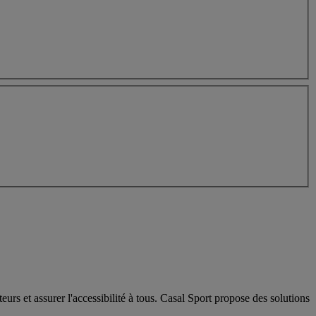
rs et assurer l'accessibilité à tous. Casal Sport propose des solutions