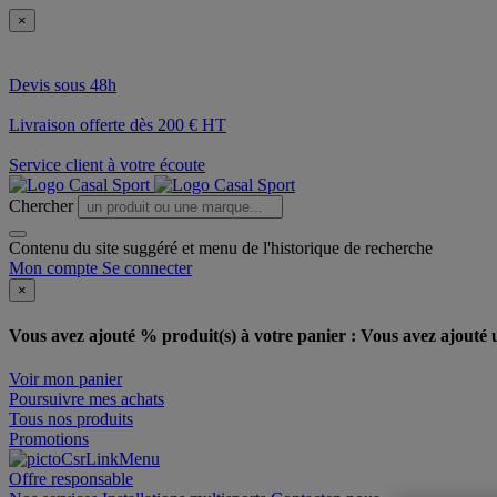
×
Devis sous 48h
Livraison offerte dès 200 € HT
Service client à votre écoute
Chercher
Contenu du site suggéré et menu de l'historique de recherche
Mon compte
Se connecter
×
Vous avez ajouté % produit(s) à votre panier :
Vous avez ajouté u
Voir mon panier
Poursuivre mes achats
Tous nos produits
Promotions
Offre responsable