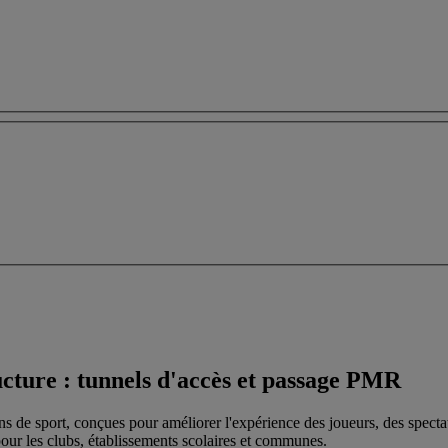
ucture : tunnels d'accès et passage PMR
 de sport, conçues pour améliorer l'expérience des joueurs, des spectateu
our les clubs, établissements scolaires et communes.