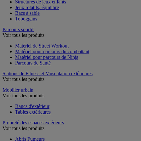
Structures de jeux enfants
Jeux rotatifs, équilibre
Bacs à sable
Toboggans
Parcours sportif
Voir tous les produits
Matériel de Street Workout
Matériel pour parcours du combattant
Matériel pour parcours de Ninja
Parcours de Santé
Stations de Fitness et Musculation extérieures
Voir tous les produits
Mobilier urbain
Voir tous les produits
Bancs d'extérieur
Tables extérieures
Propreté des espaces extérieurs
Voir tous les produits
Abris Fumeurs