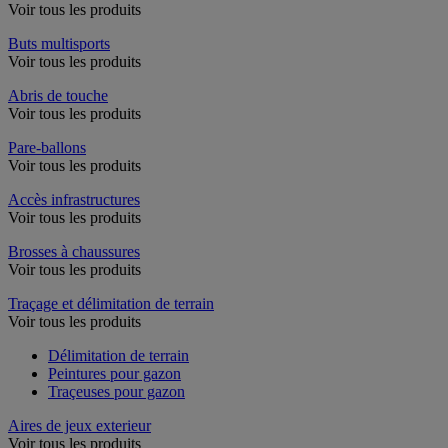
Voir tous les produits
Buts multisports
Voir tous les produits
Abris de touche
Voir tous les produits
Pare-ballons
Voir tous les produits
Accès infrastructures
Voir tous les produits
Brosses à chaussures
Voir tous les produits
Traçage et délimitation de terrain
Voir tous les produits
Délimitation de terrain
Peintures pour gazon
Traçeuses pour gazon
Aires de jeux exterieur
Voir tous les produits