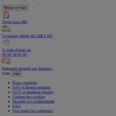
Retour en haut
Devis sous 48h
Livraison offerte dès 200 € HT
A votre écoute au
09 69 36 95 95
Paiement sécurisé par Ingenico
Aide
Aide
Nous contacter
SAV et Retour produits
CGV et mentions légales
Gestion des cookies
Sécurité et Confidentialité
FAQ
Voir toutes les catégories