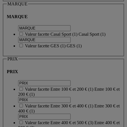
MARQUE
MARQUE
Valeur facette
Casal Sport
(
1
)
Casal Sport
(1)
Valeur facette
GES
(
1
)
GES
(1)
PRIX
PRIX
Valeur facette
Entre 100 € et 200 €
(
1
)
Entre 100 € et
200 €
(1)
Valeur facette
Entre 300 € et 400 €
(
1
)
Entre 300 € et
400 €
(1)
Valeur facette
Entre 400 € et 500 €
(
3
)
Entre 400 € et