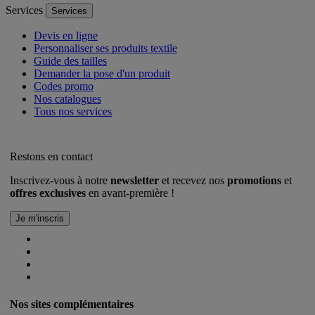
Services
Services
Devis en ligne
Personnaliser ses produits textile
Guide des tailles
Demander la pose d'un produit
Codes promo
Nos catalogues
Tous nos services
Restons en contact
Inscrivez-vous à notre
newsletter
et recevez nos
promotions
et
offres exclusives
en avant-première !
Nos sites complémentaires