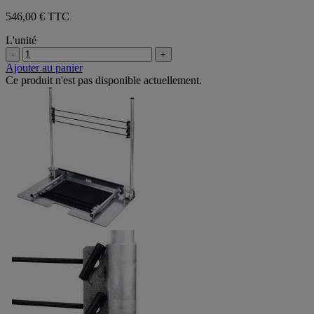
546,00 € TTC
L'unité
-
+
Ajouter au panier
Ce produit n'est pas disponible actuellement.