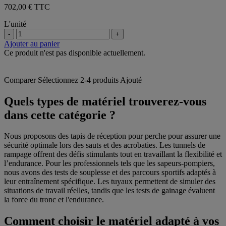
702,00 € TTC
L'unité
-
+
Ajouter au panier
Ce produit n'est pas disponible actuellement.
Comparer
Sélectionnez 2-4 produits
Ajouté
Quels types de matériel trouverez-vous
dans cette catégorie ?
Nous proposons des tapis de réception pour perche pour assurer une
sécurité optimale lors des sauts et des acrobaties. Les tunnels de
rampage offrent des défis stimulants tout en travaillant la flexibilité et
l’endurance. Pour les professionnels tels que les sapeurs-pompiers,
nous avons des tests de souplesse et des parcours sportifs adaptés à
leur entraînement spécifique. Les tuyaux permettent de simuler des
situations de travail réelles, tandis que les tests de gainage évaluent
la force du tronc et l'endurance.
Comment choisir le matériel adapté à vos