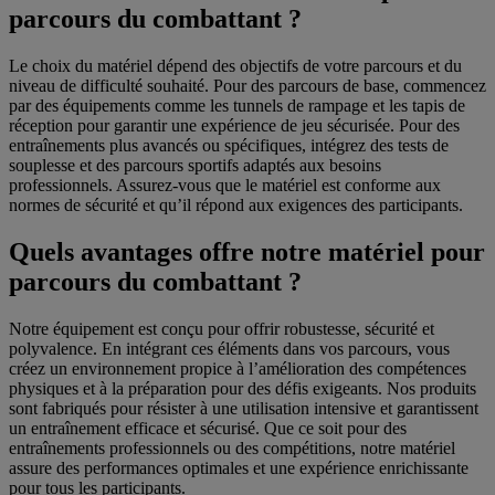
parcours du combattant ?
Le choix du matériel dépend des objectifs de votre parcours et du
niveau de difficulté souhaité. Pour des parcours de base, commencez
par des équipements comme les tunnels de rampage et les tapis de
réception pour garantir une expérience de jeu sécurisée. Pour des
entraînements plus avancés ou spécifiques, intégrez des tests de
souplesse et des parcours sportifs adaptés aux besoins
professionnels. Assurez-vous que le matériel est conforme aux
normes de sécurité et qu’il répond aux exigences des participants.
Quels avantages offre notre matériel pour
parcours du combattant ?
Notre équipement est conçu pour offrir robustesse, sécurité et
polyvalence. En intégrant ces éléments dans vos parcours, vous
créez un environnement propice à l’amélioration des compétences
physiques et à la préparation pour des défis exigeants. Nos produits
sont fabriqués pour résister à une utilisation intensive et garantissent
un entraînement efficace et sécurisé. Que ce soit pour des
entraînements professionnels ou des compétitions, notre matériel
assure des performances optimales et une expérience enrichissante
pour tous les participants.