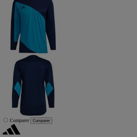
Comparer
Comparer