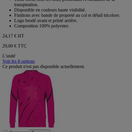
transpiration.
Disponible en couleurs haute visibilité.
Finitions avec bande de propreté au col et détail tricolore.
Logo brodé avant et printé arrière.
Composition 100% polyester.
24,17 €
HT
29,00 € TTC
L'unité
Voir les 8 options
Ce produit n'est pas disponible actuellement.