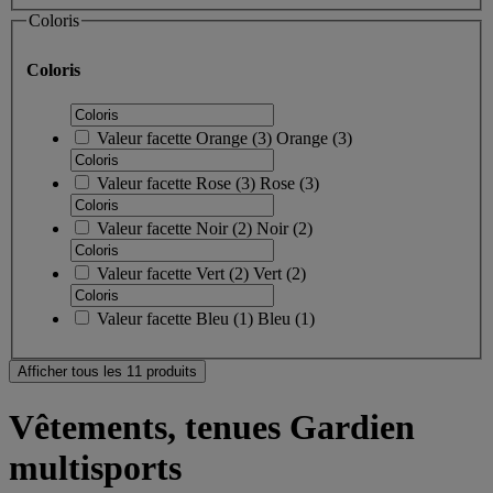
Coloris
Coloris
Valeur facette
Orange
(
3
)
Orange
(3)
Valeur facette
Rose
(
3
)
Rose
(3)
Valeur facette
Noir
(
2
)
Noir
(2)
Valeur facette
Vert
(
2
)
Vert
(2)
Valeur facette
Bleu
(
1
)
Bleu
(1)
Afficher tous les 11 produits
Vêtements, tenues Gardien
multisports