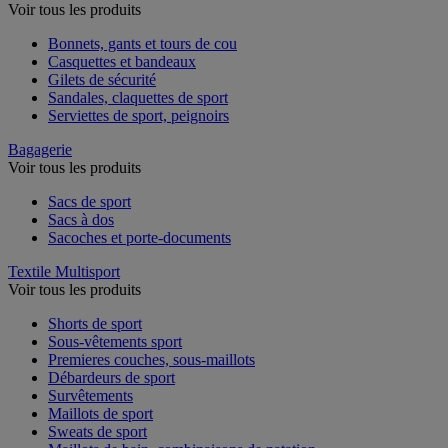
Voir tous les produits
Bonnets, gants et tours de cou
Casquettes et bandeaux
Gilets de sécurité
Sandales, claquettes de sport
Serviettes de sport, peignoirs
Bagagerie
Voir tous les produits
Sacs de sport
Sacs à dos
Sacoches et porte-documents
Textile Multisport
Voir tous les produits
Shorts de sport
Sous-vêtements sport
Premieres couches, sous-maillots
Débardeurs de sport
Survêtements
Maillots de sport
Sweats de sport