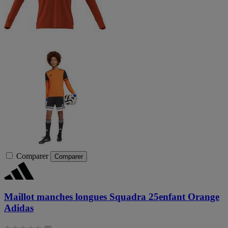
Comparer
Comparer
Maillot manches longues Squadra 25enfant Orange
Adidas