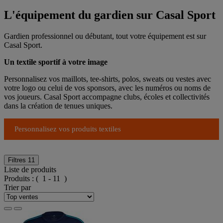
L'équipement du gardien sur Casal Sport
Gardien professionnel ou débutant, tout votre équipement est sur
Casal Sport.
Un textile sportif à votre image
Personnalisez vos maillots, tee-shirts, polos, sweats ou vestes avec
votre logo ou celui de vos sponsors, avec les numéros ou noms de
vos joueurs. Casal Sport accompagne clubs, écoles et collectivités
dans la création de tenues uniques.
Personnalisez vos produits textiles
Filtres
11
Liste de produits
Produits :
( 1 - 11 )
Trier par