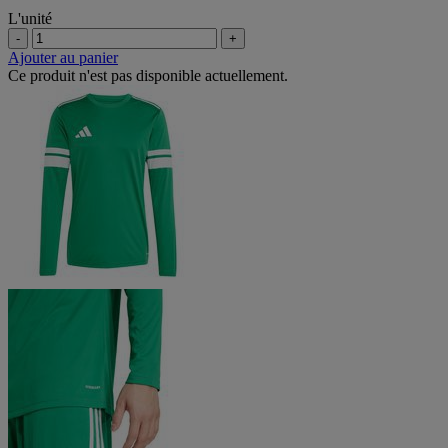
L'unité
-
+
Ajouter au panier
Ce produit n'est pas disponible actuellement.