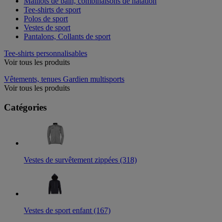
Maillots de bain, combinaisons de natation
Tee-shirts de sport
Polos de sport
Vestes de sport
Pantalons, Collants de sport
Tee-shirts personnalisables
Voir tous les produits
Vêtements, tenues Gardien multisports
Voir tous les produits
Catégories
Vestes de survêtement zippées (318)
Vestes de sport enfant (167)