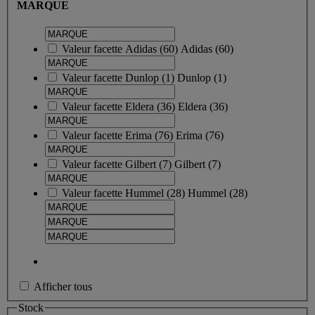
MARQUE
Valeur facette
Adidas
(
60
)
Adidas
(60)
Valeur facette
Dunlop
(
1
)
Dunlop
(1)
Valeur facette
Eldera
(
36
)
Eldera
(36)
Valeur facette
Erima
(
76
)
Erima
(76)
Valeur facette
Gilbert
(
7
)
Gilbert
(7)
Valeur facette
Hummel
(
28
)
Hummel
(28)
Afficher tous
Stock