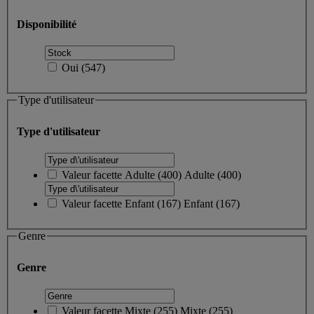
Disponibilité
Oui
(
547
)
Type d'utilisateur
Type d'utilisateur
Valeur facette
Adulte
(
400
)
Adulte
(400)
Valeur facette
Enfant
(
167
)
Enfant
(167)
Genre
Genre
Valeur facette
Mixte
(
255
)
Mixte
(255)