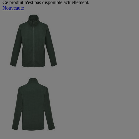
Ce produit n'est pas disponible actuellement.
Nouveauté