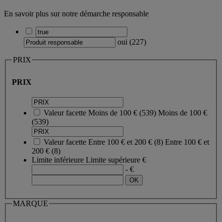
En savoir plus sur notre démarche responsable
oui
(
227
)
PRIX
PRIX
Valeur facette
Moins de 100 €
(
539
)
Moins de 100 €
(539)
Valeur facette
Entre 100 € et 200 €
(
8
)
Entre 100 € et
200 €
(8)
Limite inférieure
Limite supérieure
€
- €
MARQUE