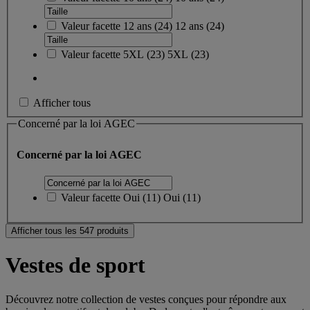
Valeur facette
12 ans
(
24
)
12 ans
(24)
Valeur facette
5XL
(
23
)
5XL
(23)
Afficher tous
Concerné par la loi AGEC
Concerné par la loi AGEC
Valeur facette
Oui
(
11
)
Oui
(11)
Afficher tous les 547 produits
Vestes de sport
Découvrez notre collection de vestes conçues pour répondre aux