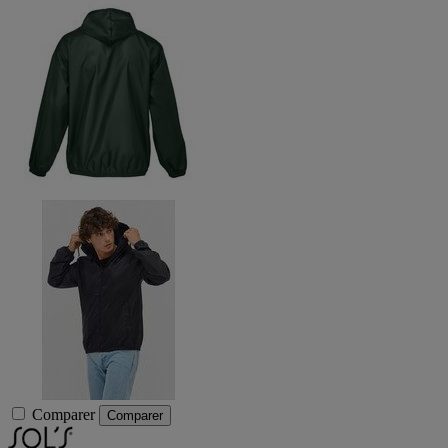
Comparer
Comparer