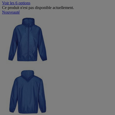
Voir les 6 options
Ce produit n'est pas disponible actuellement.
Nouveauté