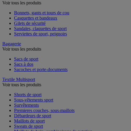
Voir tous les produits
Bonnets, gants et tours de cou
Casquettes et bandeaux
Gilets de sécurité
Sandales, claquettes de sport
Serviettes de sport, peignoirs
Bagagerie
Voir tous les produits
Sacs de sport
Sacs à dos
Sacoches et porte-documents
Textile Multisport
Voir tous les produits
Shorts de sport
Sous-vêtements sport
Survêtements
Premieres couches, sous-maillots
Débardeurs de sport
Maillots de sport
Sweats de sport