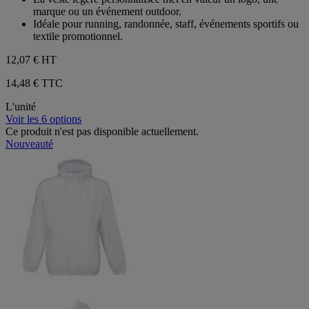
marque ou un événement outdoor.
Idéale pour running, randonnée, staff, événements sportifs ou
textile promotionnel.
12,07 €
HT
14,48 € TTC
L'unité
Voir les 6 options
Ce produit n'est pas disponible actuellement.
Nouveauté