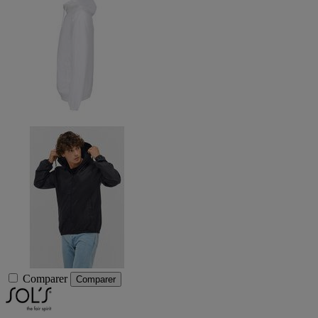
Comparer
Comparer