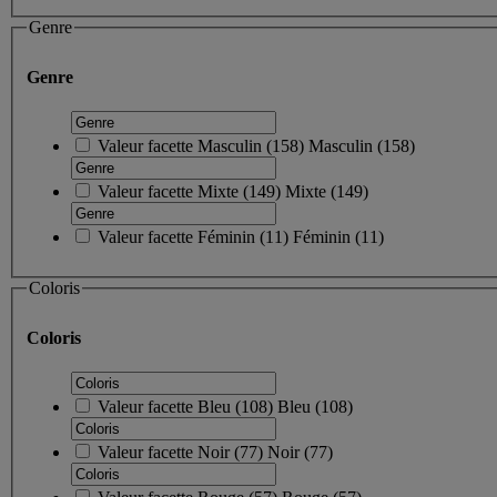
Genre
Genre
Valeur facette
Masculin
(
158
)
Masculin
(158)
Valeur facette
Mixte
(
149
)
Mixte
(149)
Valeur facette
Féminin
(
11
)
Féminin
(11)
Coloris
Coloris
Valeur facette
Bleu
(
108
)
Bleu
(108)
Valeur facette
Noir
(
77
)
Noir
(77)