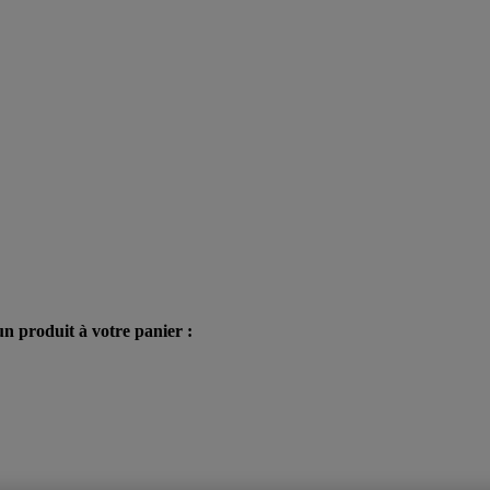
n produit à votre panier :