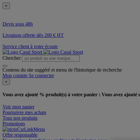
×
Devis sous 48h
Livraison offerte dès 200 € HT
Service client à votre écoute
Chercher
Contenu du site suggéré et menu de l'historique de recherche
Mon compte
Se connecter
×
Vous avez ajouté % produit(s) à votre panier :
Vous avez ajouté u
Voir mon panier
Poursuivre mes achats
Tous nos produits
Promotions
Offre responsable