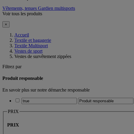
Vêtements, tenues Gardien multisports
Voir tous les produits
×
Accueil
Textile et bagagerie
Textile Multisport
Vestes de sport
Vestes de survêtement zippées
Filtrez par
Produit responsable
En savoir plus sur notre démarche responsable
PRIX
PRIX