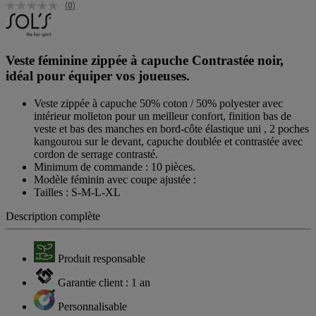
(0)
Veste féminine zippée à capuche Contrastée noir,
idéal pour équiper vos joueuses.
Veste zippée à capuche 50% coton / 50% polyester avec
intérieur molleton pour un meilleur confort, finition bas de
veste et bas des manches en bord-côte élastique uni , 2 poches
kangourou sur le devant, capuche doublée et contrastée avec
cordon de serrage contrasté.
Minimum de commande : 10 pièces.
Modèle féminin avec coupe ajustée :
Tailles : S-M-L-XL
Description complète
Produit responsable
Garantie client : 1 an
Personnalisable