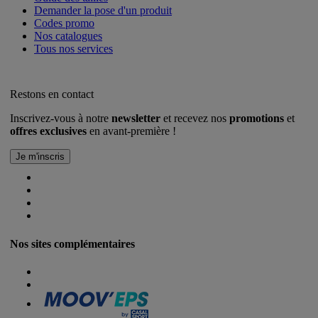
Demander la pose d'un produit
Codes promo
Nos catalogues
Tous nos services
Restons en contact
Inscrivez-vous à notre
newsletter
et recevez nos
promotions
et
offres exclusives
en avant-première !
Nos sites complémentaires