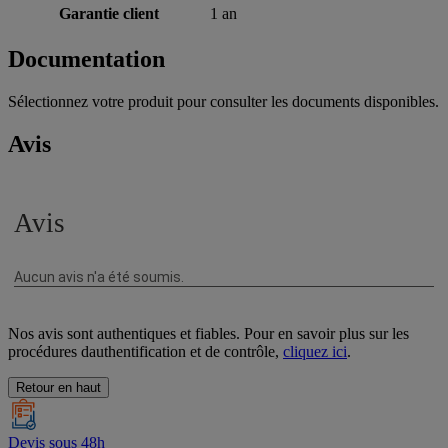
Garantie client
1 an
Documentation
Sélectionnez votre produit pour consulter les documents disponibles.
Avis
Nos avis sont authentiques et fiables. Pour en savoir plus sur les
procédures dauthentification et de contrôle,
cliquez ici
.
Retour en haut
Devis sous 48h