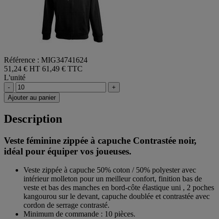
Référence : MIG34741624
51,24 € HT
61,49 € TTC
L'unité
-
+
Ajouter au panier
Description
Veste féminine zippée à capuche Contrastée noir,
idéal pour équiper vos joueuses.
Veste zippée à capuche 50% coton / 50% polyester avec
intérieur molleton pour un meilleur confort, finition bas de
veste et bas des manches en bord-côte élastique uni , 2 poches
kangourou sur le devant, capuche doublée et contrastée avec
cordon de serrage contrasté.
Minimum de commande : 10 pièces.