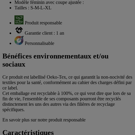
Modèle féminin avec coupe ajustée :
Tailles : S-M-L-XL
Produit responsable
Garantie client : 1 an
Personnalisable
Bénéfices environnementaux et/ou
sociaux
Ce produit est labellisé Oeko-Tex, ce qui garantit la non-nocivité des
textiles pour la santé, conformément au cahier des charges défini par
ce label.
Cet emballage est recyclable à 100%, ce qui veut dire que lors de sa
fin de vie, l'ensemble de ses composants pourront être recyclés
distinctement les uns des autres via des filières de recyclage
spécifiques.
En savoir plus sur notre produit responsable
Caractéristiques