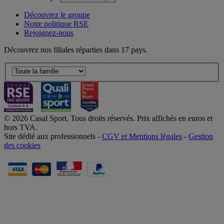
Découvrez le groupe
Notre politique RSE
Rejoignez-nous
Découvrez nos filiales réparties dans 17 pays.
© 2026 Casal Sport. Tous droits réservés. Prix affichés en euros et
hors TVA.
Site dédié aux professionnels -
CGV et Mentions légales
-
Gestion
des cookies