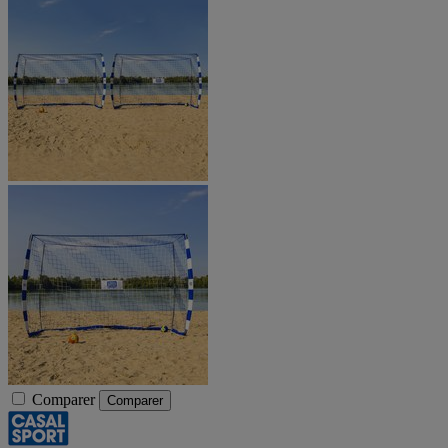
Comparer
Comparer