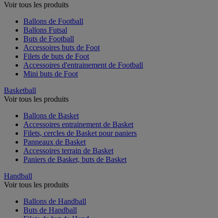
Voir tous les produits
Ballons de Football
Ballons Futsal
Buts de Football
Accessoires buts de Foot
Filets de buts de Foot
Accessoires d'entrainement de Football
Mini buts de Foot
Basketball
Voir tous les produits
Ballons de Basket
Accessoires entrainement de Basket
Filets, cercles de Basket pour paniers
Panneaux de Basket
Accessoires terrain de Basket
Paniers de Basket, buts de Basket
Handball
Voir tous les produits
Ballons de Handball
Buts de Handball