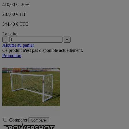
410,00 €
-30%
287,00 €
HT
344,40 € TTC
La paire
-
+
Ajouter au panier
Ce produit n'est pas disponible actuellement.
Promotion
Comparer
Comparer