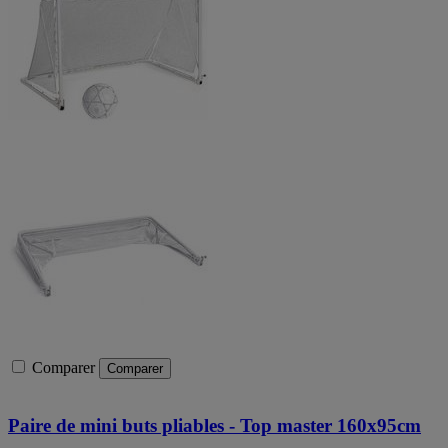
Comparer
Comparer
Paire de mini buts pliables - Top master 160x95cm