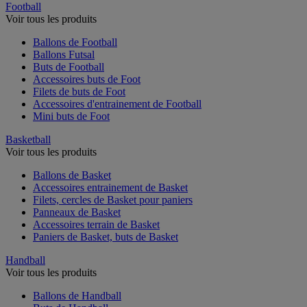
Football
Voir tous les produits
Ballons de Football
Ballons Futsal
Buts de Football
Accessoires buts de Foot
Filets de buts de Foot
Accessoires d'entrainement de Football
Mini buts de Foot
Basketball
Voir tous les produits
Ballons de Basket
Accessoires entrainement de Basket
Filets, cercles de Basket pour paniers
Panneaux de Basket
Accessoires terrain de Basket
Paniers de Basket, buts de Basket
Handball
Voir tous les produits
Ballons de Handball