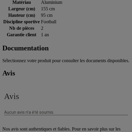
Matériau
Aluminium
Largeur (cm)
155 cm
Hauteur (cm)
95 cm
Discipline sportive
Football
Nb de pièces
2
Garantie client
1 an
Documentation
Sélectionnez votre produit pour consulter les documents disponibles.
Avis
Nos avis sont authentiques et fiables. Pour en savoir plus sur les