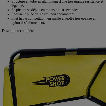
Structure en tube en aluminium d'une très grande résistance et
légèreté.
Se plie ou se déplie en moins de 10 secondes.
Épaisseur pliée de 12 cm, peu encombrant.
Filet haute compétition, en maille alvéolée très épaisse en
nylon tissé fermement.
Description complète