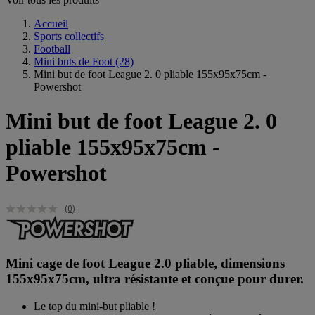
Accueil
Sports collectifs
Football
Mini buts de Foot
(28)
Mini but de foot League 2. 0 pliable 155x95x75cm -
Powershot
Mini but de foot League 2. 0
pliable 155x95x75cm -
Powershot
(0)
Mini cage de foot League 2.0 pliable, dimensions
155x95x75cm, ultra résistante et conçue pour durer.
Le top du mini-but pliable !