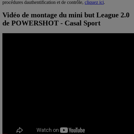
procédures dauthentification et de contrôle,
cliquez ici
.
Vidéo de montage du mini but League 2.0
de POWERSHOT - Casal Sport