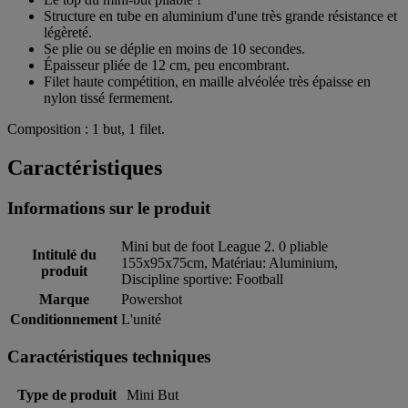
Structure en tube en aluminium d'une très grande résistance et
légèreté.
Se plie ou se déplie en moins de 10 secondes.
Épaisseur pliée de 12 cm, peu encombrant.
Filet haute compétition, en maille alvéolée très épaisse en
nylon tissé fermement.
Composition : 1 but, 1 filet.
Caractéristiques
Informations sur le produit
Mini but de foot League 2. 0 pliable
Intitulé du
155x95x75cm, Matériau: Aluminium,
produit
Discipline sportive: Football
Marque
Powershot
Conditionnement
L'unité
Caractéristiques techniques
Type de produit
Mini But