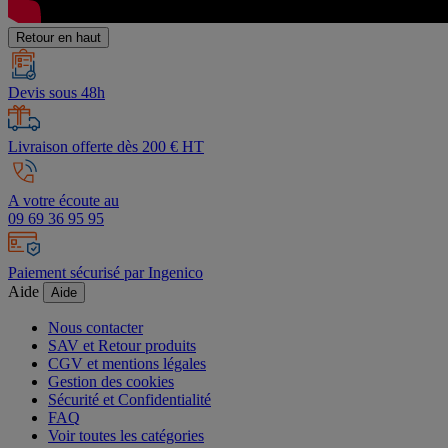
Retour en haut
Devis sous 48h
Livraison offerte dès 200 € HT
A votre écoute au
09 69 36 95 95
Paiement sécurisé par Ingenico
Aide
Aide
Nous contacter
SAV et Retour produits
CGV et mentions légales
Gestion des cookies
Sécurité et Confidentialité
FAQ
Voir toutes les catégories