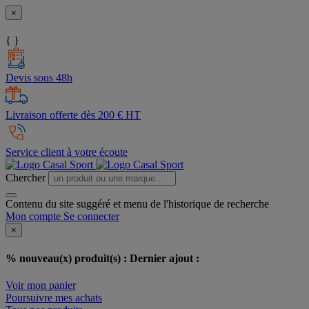
×
{ }
Devis sous 48h
Livraison offerte dès 200 € HT
Service client à votre écoute
Chercher
Contenu du site suggéré et menu de l'historique de recherche
Mon compte
Se connecter
×
% nouveau(x) produit(s) :
Dernier ajout :
Voir mon panier
Poursuivre mes achats