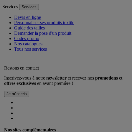
Services
Services
Devis en ligne
Personnaliser ses produits textile
Guide des tailles
Demander la pose d'un produit
Codes promo
Nos catalogues
Tous nos services
Restons en contact
Inscrivez-vous à notre
newsletter
et recevez nos
promotions
et
offres exclusives
en avant-première !
Nos sites complémentaires