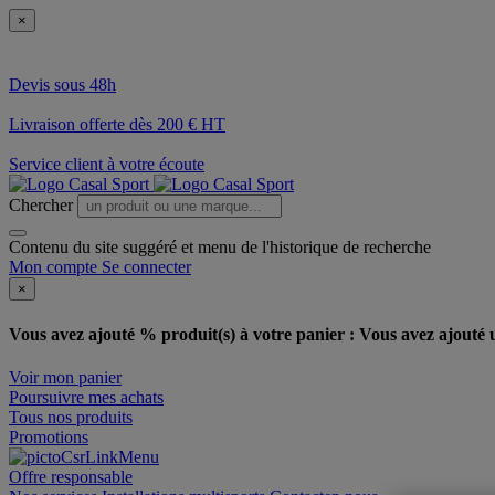
×
Devis sous 48h
Livraison offerte dès 200 € HT
Service client à votre écoute
Chercher
Contenu du site suggéré et menu de l'historique de recherche
Mon compte
Se connecter
×
Vous avez ajouté % produit(s) à votre panier :
Vous avez ajouté u
Voir mon panier
Poursuivre mes achats
Tous nos produits
Promotions
Offre responsable