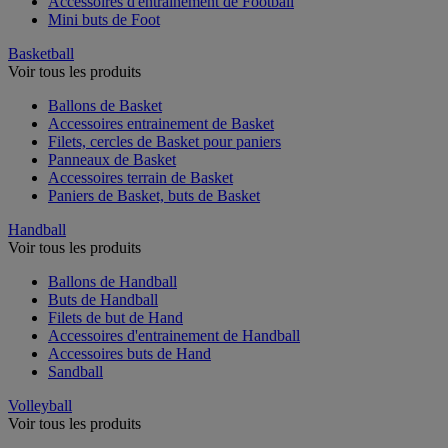
Accessoires d'entrainement de Football
Mini buts de Foot
Basketball
Voir tous les produits
Ballons de Basket
Accessoires entrainement de Basket
Filets, cercles de Basket pour paniers
Panneaux de Basket
Accessoires terrain de Basket
Paniers de Basket, buts de Basket
Handball
Voir tous les produits
Ballons de Handball
Buts de Handball
Filets de but de Hand
Accessoires d'entrainement de Handball
Accessoires buts de Hand
Sandball
Volleyball
Voir tous les produits