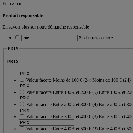
Filtrez par
Produit responsable
En savoir plus sur notre démarche responsable
PRIX
PRIX
Valeur facette
Moins de 100 €
(
24
)
Moins de 100 €
(24)
Valeur facette
Entre 100 € et 200 €
(
5
)
Entre 100 € et 20
Valeur facette
Entre 200 € et 300 €
(
4
)
Entre 200 € et 30
Valeur facette
Entre 300 € et 400 €
(
3
)
Entre 300 € et 40
Valeur facette
Entre 400 € et 500 €
(
3
)
Entre 400 € et 50