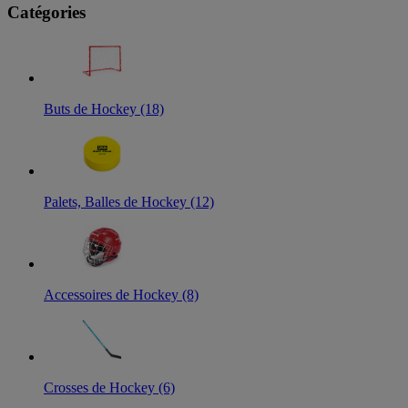
Catégories
Buts de Hockey (18)
Palets, Balles de Hockey (12)
Accessoires de Hockey (8)
Crosses de Hockey (6)