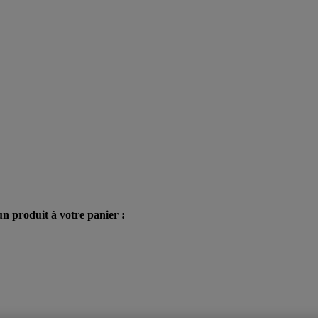
n produit à votre panier :