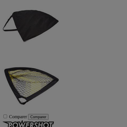
Comparer
Comparer