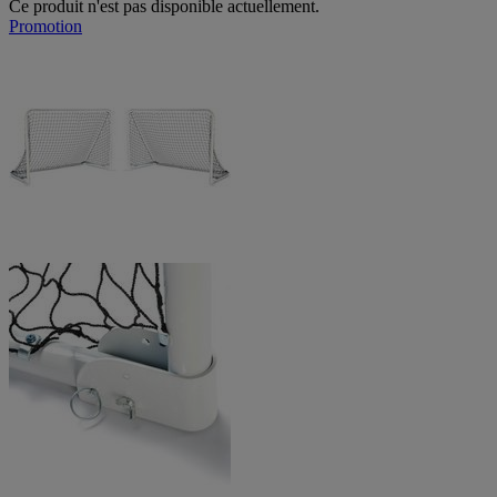
Ce produit n'est pas disponible actuellement.
Promotion