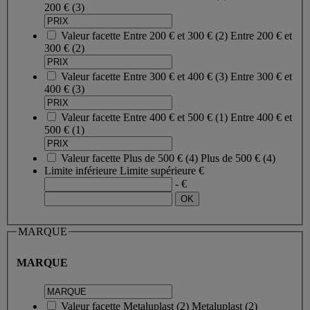
200 €
(3)
Valeur facette
Entre 200 € et 300 €
(
2
)
Entre 200 € et
300 €
(2)
Valeur facette
Entre 300 € et 400 €
(
3
)
Entre 300 € et
400 €
(3)
Valeur facette
Entre 400 € et 500 €
(
1
)
Entre 400 € et
500 €
(1)
Valeur facette
Plus de 500 €
(
4
)
Plus de 500 €
(4)
Limite inférieure
Limite supérieure
€
- €
MARQUE
MARQUE
Valeur facette
Metaluplast
(
2
)
Metaluplast
(2)