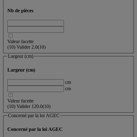
Nb de pièces
Valeur facette
(
10
)
Valider
2.0
(10)
Largeur (cm)
Largeur (cm)
cm
cm
Valeur facette
(
10
)
Valider
120.0
(10)
Concerné par la loi AGEC
Concerné par la loi AGEC