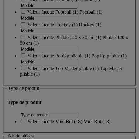
Valeur facette
Football
(
1
)
Football
(1)
Valeur facette
Hockey
(
1
)
Hockey
(1)
Valeur facette
Pliable 120 x 80 cm
(
1
)
Pliable 120 x
80 cm
(1)
Valeur facette
PopUp pliable
(
1
)
PopUp pliable
(1)
Valeur facette
Top Master pliable
(
1
)
Top Master
pliable
(1)
Type de produit
Type de produit
Valeur facette
Mini But
(
18
)
Mini But
(18)
Nb de pièces