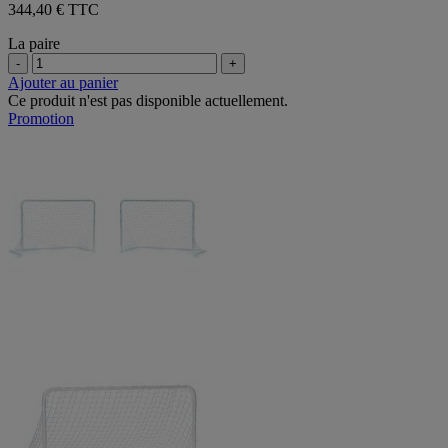
344,40 € TTC
La paire
-
+
Ajouter au panier
Ce produit n'est pas disponible actuellement.
Promotion