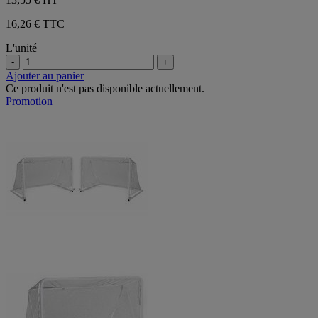
16,26 € TTC
L'unité
-
+
Ajouter au panier
Ce produit n'est pas disponible actuellement.
Promotion