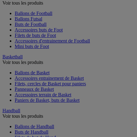
Voir tous les produits
Ballons de Football
Ballons Futsal
Buts de Football
Accessoires buts de Foot
Filets de buts de Foot
Accessoires d'entrainement de Football
Mini buts de Foot
Basketball
Voir tous les produits
Ballons de Basket
Accessoires entrainement de Basket
Filets, cercles de Basket pour paniers
Panneaux de Basket
Accessoires terrain de Basket
Paniers de Basket, buts de Basket
Handball
Voir tous les produits
Ballons de Handball
Buts de Handball