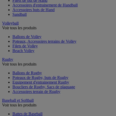
Filets de but de Hand
Accessoires d'entrainement de Handball
Accessoires buts de Hand
Sandball
Volleyball
Voir tous les produits
Ballons de Volley
Poteaux, Accessoires terrains de Volley
Filets de Volley
Beach Volley
Rugby
Voir tous les produits
Ballons de Rugby
Poteaux de Rugby, buts de Rugby
Equipement d'entrainement Rugby
Boucliers de Rugby, Sacs de plaquage
Accessoires terrain de Rugby
Baseball et Softball
Voir tous les produits
Battes de Baseball