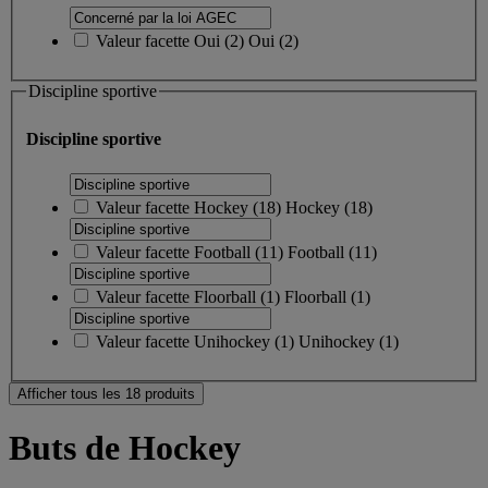
Valeur facette
Oui
(
2
)
Oui
(2)
Discipline sportive
Discipline sportive
Valeur facette
Hockey
(
18
)
Hockey
(18)
Valeur facette
Football
(
11
)
Football
(11)
Valeur facette
Floorball
(
1
)
Floorball
(1)
Valeur facette
Unihockey
(
1
)
Unihockey
(1)
Afficher tous les 18 produits
Buts de Hockey