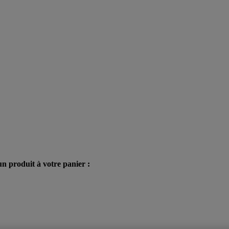
n produit à votre panier :