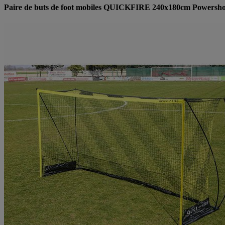
Paire de buts de foot mobiles QUICKFIRE 240x180cm Powershot,