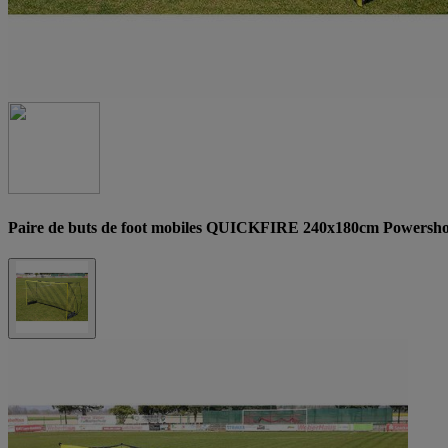
Paire de buts de foot mobiles QUICKFIRE 240x180cm Powershot,