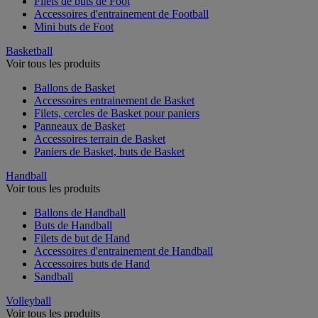
Filets de buts de Foot
Accessoires d'entrainement de Football
Mini buts de Foot
Basketball
Voir tous les produits
Ballons de Basket
Accessoires entrainement de Basket
Filets, cercles de Basket pour paniers
Panneaux de Basket
Accessoires terrain de Basket
Paniers de Basket, buts de Basket
Handball
Voir tous les produits
Ballons de Handball
Buts de Handball
Filets de but de Hand
Accessoires d'entrainement de Handball
Accessoires buts de Hand
Sandball
Volleyball
Voir tous les produits