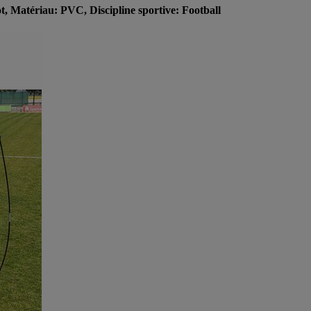
 Matériau: PVC, Discipline sportive: Football