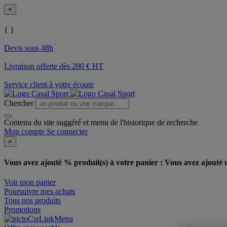
×
{ }
Devis sous 48h
Livraison offerte dès 200 € HT
Service client à votre écoute
Chercher
Contenu du site suggéré et menu de l'historique de recherche
Mon compte
Se connecter
×
Vous avez ajouté % produit(s) à votre panier :
Vous avez ajouté u
Voir mon panier
Poursuivre mes achats
Tous nos produits
Promotions