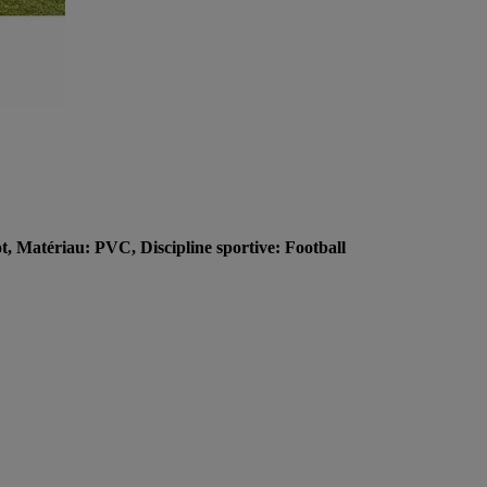
 Matériau: PVC, Discipline sportive: Football