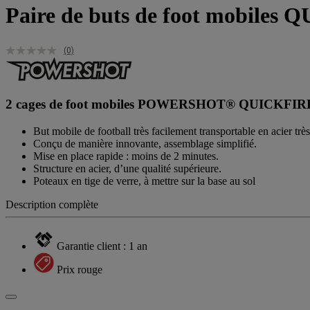
Paire de buts de foot mobile
(0)
2 cages de foot mobiles POWERSHOT® QUICKFIRE, lé
But mobile de football très facilement transportable en acier très
Conçu de manière innovante, assemblage simplifié.
Mise en place rapide : moins de 2 minutes.
Structure en acier, d’une qualité supérieure.
Poteaux en tige de verre, à mettre sur la base au sol
Description complète
Garantie client : 1 an
Prix rouge