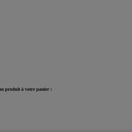
n produit à votre panier :