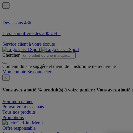
×
Devis sous 48h
Livraison offerte dès 200 € HT
Service client à votre écoute
Chercher
Contenu du site suggéré et menu de l'historique de recherche
Mon compte
Se connecter
×
Vous avez ajouté % produit(s) à votre panier :
Vous avez ajouté u
Voir mon panier
Poursuivre mes achats
Tous nos produits
Promotions
Offre responsable