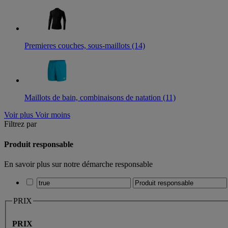
Premieres couches, sous-maillots (14)
Maillots de bain, combinaisons de natation (11)
Voir plus
Voir moins
Filtrez par
Produit responsable
En savoir plus sur notre démarche responsable
PRIX
PRIX