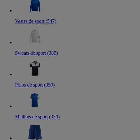
Vestes de sport (547)
Sweats de sport (385)
Polos de sport (350)
Maillots de sport (339)