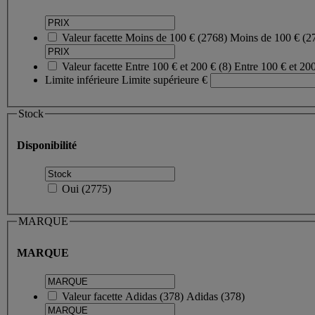
Valeur facette
Moins de 100 €
(
2768
)
Moins de 100 €
(2
Valeur facette
Entre 100 € et 200 €
(
8
)
Entre 100 € et 20
Limite inférieure
Limite supérieure
€
Stock
Disponibilité
Oui
(
2775
)
MARQUE
MARQUE
Valeur facette
Adidas
(
378
)
Adidas
(378)