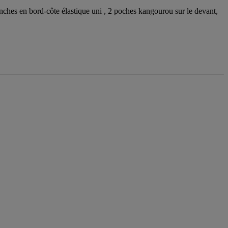
nches en bord-côte élastique uni , 2 poches kangourou sur le devant,