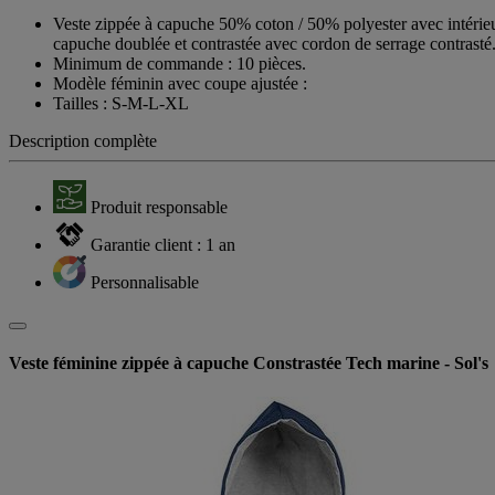
Veste zippée à capuche 50% coton / 50% polyester avec intérieur
capuche doublée et contrastée avec cordon de serrage contrasté
Minimum de commande : 10 pièces.
Modèle féminin avec coupe ajustée :
Tailles : S-M-L-XL
Description complète
Produit responsable
Garantie client : 1 an
Personnalisable
Veste féminine zippée à capuche Constrastée Tech marine - Sol's