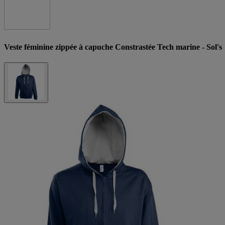
Veste féminine zippée à capuche Constrastée Tech marine - Sol's