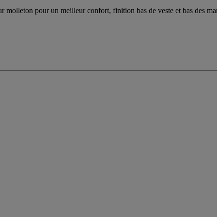
 molleton pour un meilleur confort, finition bas de veste et bas des ma
.