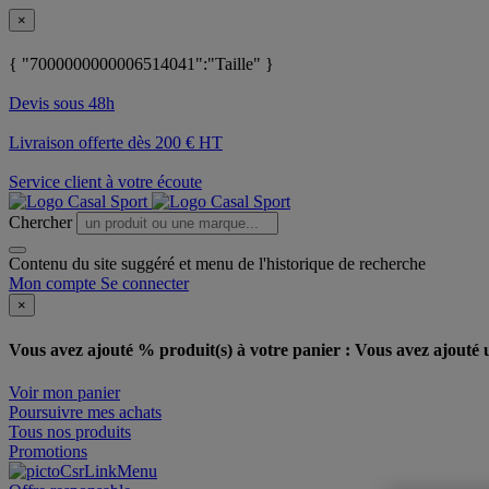
×
{ "7000000000006514041":"Taille" }
Devis sous 48h
Livraison offerte dès 200 € HT
Service client à votre écoute
Chercher
Contenu du site suggéré et menu de l'historique de recherche
Mon compte
Se connecter
×
Vous avez ajouté % produit(s) à votre panier :
Vous avez ajouté u
Voir mon panier
Poursuivre mes achats
Tous nos produits
Promotions