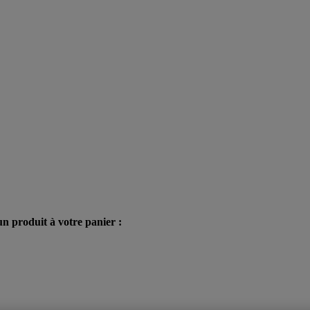
n produit à votre panier :