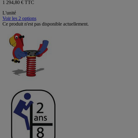
1 294,80 € TTC
L'unité
Voir les 2 options
Ce produit n'est pas disponible actuellement.