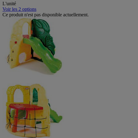
L'unité
Voir les 2 options
Ce produit n'est pas disponible actuellement.