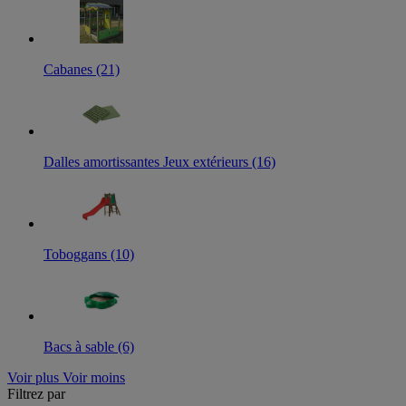
Cabanes (21)
Dalles amortissantes Jeux extérieurs (16)
Toboggans (10)
Bacs à sable (6)
Voir plus
Voir moins
Filtrez par