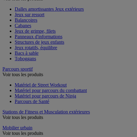
Dalles amortissantes Jeux extérieurs
Jeux sur ressort
Balançoires
Cabanes
Jeux de grimpe, filets
Panneaux d'informations
Structures de jeux enfants
Jeux rotatifs, équilibre
Bacs à sable
Toboggans
Parcours sportif
Voir tous les produits
Matériel de Street Workout
Matériel pour parcours du combattant
Matériel pour parcours de Ninja
Parcours de Santé
Stations de Fitness et Musculation extérieures
Voir tous les produits
Mobilier urbain
Voir tous les produits