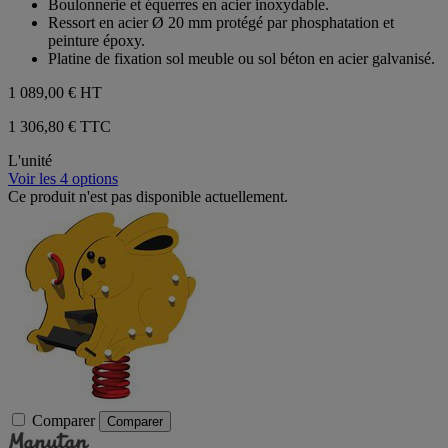
Boulonnerie et équerres en acier inoxydable.
Ressort en acier Ø 20 mm protégé par phosphatation et
peinture époxy.
Platine de fixation sol meuble ou sol béton en acier galvanisé.
1 089,00 €
HT
1 306,80 € TTC
L'unité
Voir les 4 options
Ce produit n'est pas disponible actuellement.
Comparer
Comparer