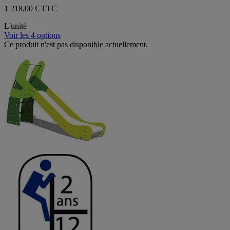
1 218,00 € TTC
L'unité
Voir les 4 options
Ce produit n'est pas disponible actuellement.