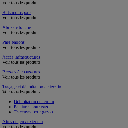
Voir tous les produits
Buts multisports
Voir tous les produits
Abris de touche
Voir tous les produits
Pare-ballons
Voir tous les produits
Accès infrastructures
Voir tous les produits
Brosses à chaussures
Voir tous les produits
Traçage et délimitation de terrain
Voir tous les produits
Délimitation de terrain
Peintures pour gazon
Traçeuses pour gazon
Aires de jeux exterieur
Voir tous les produits