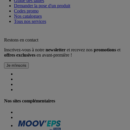
Guide des tailles
Demander la pose d'un produit
Codes promo
Nos catalogues
Tous nos services
Restons en contact
Inscrivez-vous à notre
newsletter
et recevez nos
promotions
et
offres exclusives
en avant-première !
Nos sites complémentaires