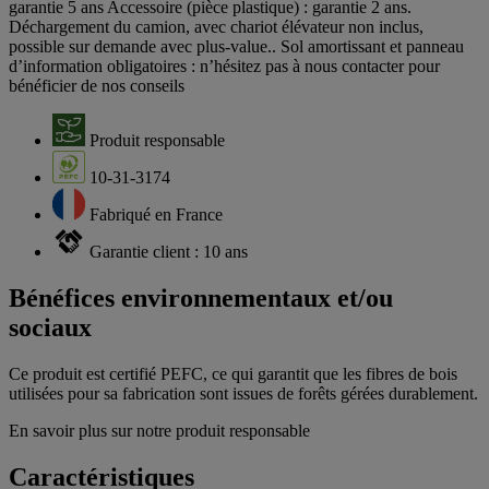
garantie 5 ans Accessoire (pièce plastique) : garantie 2 ans.
Déchargement du camion, avec chariot élévateur non inclus,
possible sur demande avec plus-value.. Sol amortissant et panneau
d’information obligatoires : n’hésitez pas à nous contacter pour
bénéficier de nos conseils
Produit responsable
10-31-3174
Fabriqué en France
Garantie client : 10 ans
Bénéfices environnementaux et/ou
sociaux
Ce produit est certifié PEFC, ce qui garantit que les fibres de bois
utilisées pour sa fabrication sont issues de forêts gérées durablement.
En savoir plus sur notre produit responsable
Caractéristiques