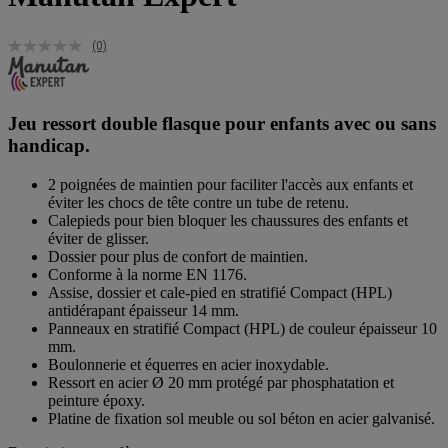
(0)
Jeu ressort double flasque pour enfants avec ou sans
handicap.
2 poignées de maintien pour faciliter l'accès aux enfants et
éviter les chocs de tête contre un tube de retenu.
Calepieds pour bien bloquer les chaussures des enfants et
éviter de glisser.
Dossier pour plus de confort de maintien.
Conforme à la norme EN 1176.
Assise, dossier et cale-pied en stratifié Compact (HPL)
antidérapant épaisseur 14 mm.
Panneaux en stratifié Compact (HPL) de couleur épaisseur 10
mm.
Boulonnerie et équerres en acier inoxydable.
Ressort en acier Ø 20 mm protégé par phosphatation et
peinture époxy.
Platine de fixation sol meuble ou sol béton en acier galvanisé.