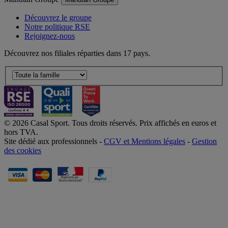
Découvrez le groupe
Notre politique RSE
Rejoignez-nous
Découvrez nos filiales réparties dans 17 pays.
© 2026 Casal Sport. Tous droits réservés. Prix affichés en euros et
hors TVA.
Site dédié aux professionnels -
CGV et Mentions légales
-
Gestion
des cookies