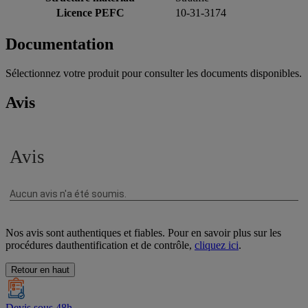
Licence PEFC
10-31-3174
Documentation
Sélectionnez votre produit pour consulter les documents disponibles.
Avis
Nos avis sont authentiques et fiables. Pour en savoir plus sur les
procédures dauthentification et de contrôle,
cliquez ici
.
Retour en haut
Devis sous 48h