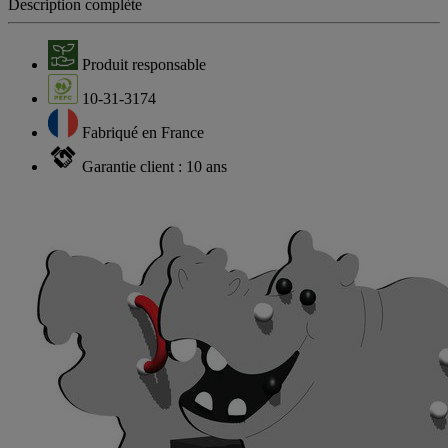
Description complète
Produit responsable
10-31-3174
Fabriqué en France
Garantie client : 10 ans