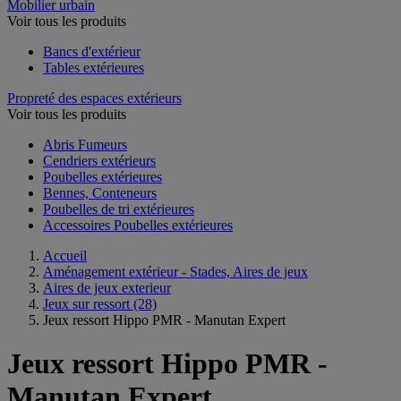
Mobilier urbain
Voir tous les produits
Bancs d'extérieur
Tables extérieures
Propreté des espaces extérieurs
Voir tous les produits
Abris Fumeurs
Cendriers extérieurs
Poubelles extérieures
Bennes, Conteneurs
Poubelles de tri extérieures
Accessoires Poubelles extérieures
Accueil
Aménagement extérieur - Stades, Aires de jeux
Aires de jeux exterieur
Jeux sur ressort
(28)
Jeux ressort Hippo PMR - Manutan Expert
Jeux ressort Hippo PMR -
Manutan Expert