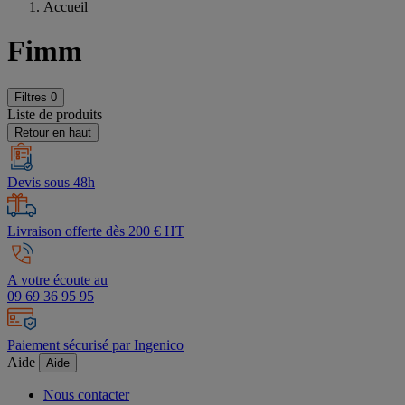
Accueil
Fimm
Filtres
0
Liste de produits
Retour en haut
Devis sous 48h
Livraison offerte dès 200 € HT
A votre écoute au
09 69 36 95 95
Paiement sécurisé par Ingenico
Aide
Aide
Nous contacter