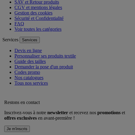
SAV et Retour produits
CGV et mentions légales
Gestion des cookies
Sécurité et Confidentialité
FAQ
Voir toutes les catégories
Services
Services
Devis en ligne
Personnaliser ses produits textile
Guide des tailles
Demander la pose d'un produit
Codes promo
Nos catalogues
Tous nos services
Restons en contact
Inscrivez-vous à notre
newsletter
et recevez nos
promotions
et
offres exclusives
en avant-première !