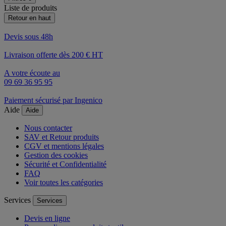
Liste de produits
Retour en haut
Devis sous 48h
Livraison offerte dès 200 € HT
A votre écoute au
09 69 36 95 95
Paiement sécurisé par Ingenico
Aide
Aide
Nous contacter
SAV et Retour produits
CGV et mentions légales
Gestion des cookies
Sécurité et Confidentialité
FAQ
Voir toutes les catégories
Services
Services
Devis en ligne