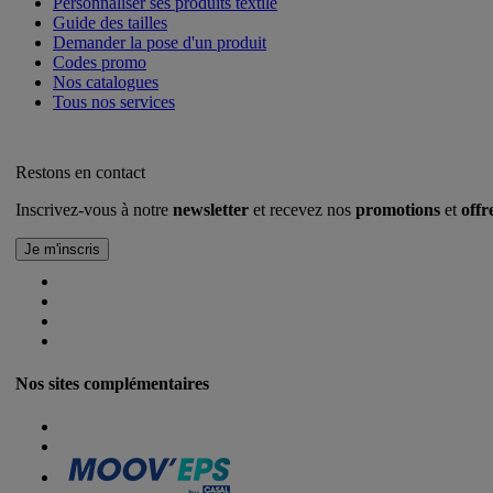
Personnaliser ses produits textile
Guide des tailles
Demander la pose d'un produit
Codes promo
Nos catalogues
Tous nos services
Restons en contact
Inscrivez-vous à notre
newsletter
et recevez nos
promotions
et
offr
Nos sites complémentaires