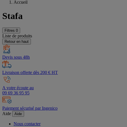
Accueil
Stafa
Filtres
0
Liste de produits
Retour en haut
Devis sous 48h
Livraison offerte dès 200 € HT
A votre écoute au
09 69 36 95 95
Paiement sécurisé par Ingenico
Aide
Aide
Nous contacter