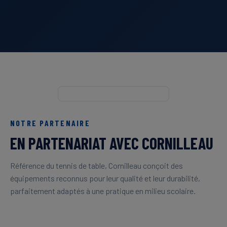
NOTRE PARTENAIRE
EN PARTENARIAT AVEC CORNILLEAU
Référence du tennis de table, Cornilleau conçoit des
équipements reconnus pour leur qualité et leur durabilité,
parfaitement adaptés à une pratique en milieu scolaire.