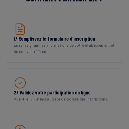
1/ Remplissez le formulaire d'inscription
En renseignant les informations de votre établissement et
du contact référent.
2/ Validez votre participation en ligne
Avant le 17 juin inclus, date de clôture des inscriptions.