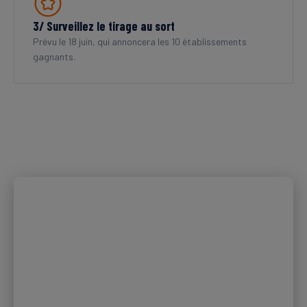
3/ Surveillez le tirage au sort
Prévu le 18 juin, qui annoncera les 10 établissements
gagnants.