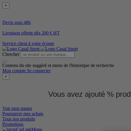
×
Devis sous 48h
Livraison offerte dès 200 € HT
Service client à votre écoute
Chercher
Contenu du site suggéré et menu de l'historique de recherche
Mon compte
Se connecter
×
Vous avez ajouté % produ
Voir mon panier
Poursuivre mes achats
Tous nos produits
Promotions