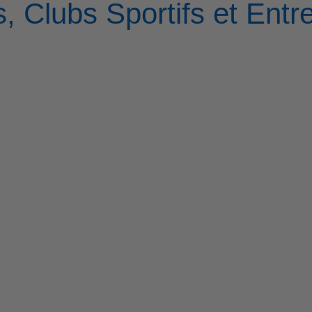
, Clubs Sportifs et Entr