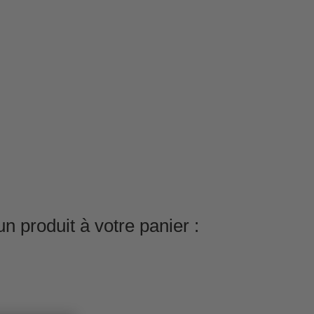
n produit à votre panier :