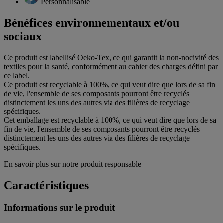
Personnalisable
Bénéfices environnementaux et/ou
sociaux
Ce produit est labellisé Oeko-Tex, ce qui garantit la non-nocivité des
textiles pour la santé, conformément au cahier des charges défini par
ce label.
Ce produit est recyclable à 100%, ce qui veut dire que lors de sa fin
de vie, l'ensemble de ses composants pourront être recyclés
distinctement les uns des autres via des filières de recyclage
spécifiques.
Cet emballage est recyclable à 100%, ce qui veut dire que lors de sa
fin de vie, l'ensemble de ses composants pourront être recyclés
distinctement les uns des autres via des filières de recyclage
spécifiques.
En savoir plus sur notre produit responsable
Caractéristiques
Informations sur le produit