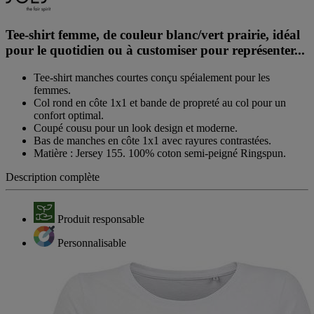
Tee-shirt femme, de couleur blanc/vert prairie, idéal
pour le quotidien ou à customiser pour représenter...
Tee-shirt manches courtes conçu spéialement pour les
femmes.
Col rond en côte 1x1 et bande de propreté au col pour un
confort optimal.
Coupé cousu pour un look design et moderne.
Bas de manches en côte 1x1 avec rayures contrastées.
Matière : Jersey 155. 100% coton semi-peigné Ringspun.
Description complète
Produit responsable
Personnalisable