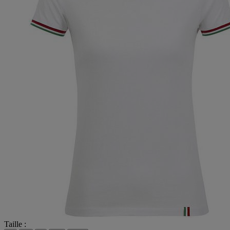
Taille :