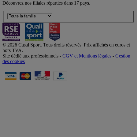
Découvrez nos filiales réparties dans 17 pays.
© 2026 Casal Sport. Tous droits réservés. Prix affichés en euros et
hors TVA.
Site dédié aux professionnels -
CGV et Mentions légales
-
Gestion
des cookies