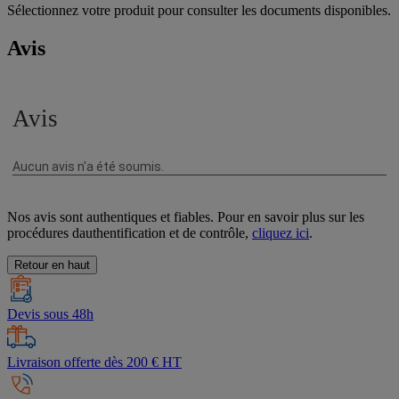
Sélectionnez votre produit pour consulter les documents disponibles.
Avis
Nos avis sont authentiques et fiables. Pour en savoir plus sur les
procédures dauthentification et de contrôle,
cliquez ici
.
Retour en haut
Devis sous 48h
Livraison offerte dès 200 € HT