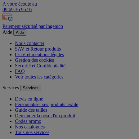
A votre écoute au
09 69 36 95 95
Paiement sécurisé par Ingenico
Aide
Aide
Nous contacter
SAV et Retour produits
CGV et mentions légales
Gestion des cookies
Sécurité et Confidentialité
FAQ
Voir toutes les catégories
Services
Services
Devis en ligne
Personnaliser ses produits textile
Guide des tailles
Demander la pose d'un produit
Codes promo
Nos catalogues
Tous nos services