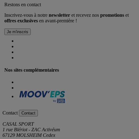
Restons en contact
Inscrivez-vous à notre
newsletter
et recevez nos
promotions
et
offres exclusives
en avant-première !
Nos sites complémentaires
Contact
Contact
CASAL SPORT
1 rue Blériot - ZAC Activéum
67129 MOLSHEIM Cedex