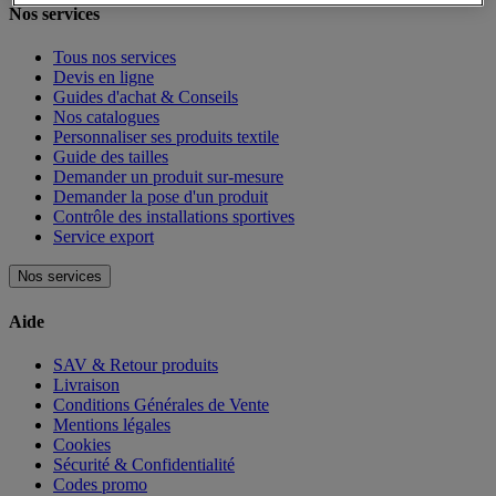
Nos services
Tous nos services
Devis en ligne
Guides d'achat & Conseils
Nos catalogues
Personnaliser ses produits textile
Guide des tailles
Demander un produit sur-mesure
Demander la pose d'un produit
Contrôle des installations sportives
Service export
Nos services
Aide
SAV & Retour produits
Livraison
Conditions Générales de Vente
Mentions légales
Cookies
Sécurité & Confidentialité
Codes promo