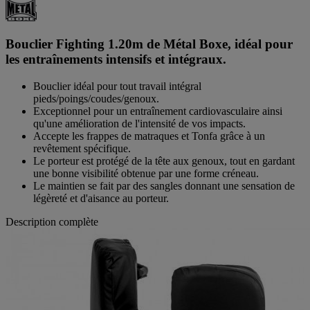
Bouclier Fighting 1.20m de Métal Boxe, idéal pour
les entraînements intensifs et intégraux.
Bouclier idéal pour tout travail intégral
pieds/poings/coudes/genoux.
Exceptionnel pour un entraînement cardiovasculaire ainsi
qu'une amélioration de l'intensité de vos impacts.
Accepte les frappes de matraques et Tonfa grâce à un
revêtement spécifique.
Le porteur est protégé de la tête aux genoux, tout en gardant
une bonne visibilité obtenue par une forme créneau.
Le maintien se fait par des sangles donnant une sensation de
légèreté et d'aisance au porteur.
Description complète