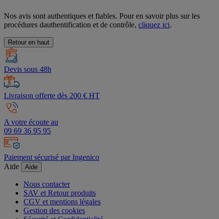
Nos avis sont authentiques et fiables. Pour en savoir plus sur les
procédures dauthentification et de contrôle,
cliquez ici
.
Retour en haut
Devis sous 48h
Livraison offerte dès 200 € HT
A votre écoute au
09 69 36 95 95
Paiement sécurisé par Ingenico
Aide
Aide
Nous contacter
SAV et Retour produits
CGV et mentions légales
Gestion des cookies