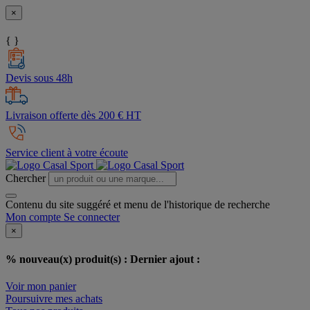
×
{ }
Devis sous 48h
Livraison offerte dès 200 € HT
Service client à votre écoute
Chercher
Contenu du site suggéré et menu de l'historique de recherche
Mon compte
Se connecter
×
% nouveau(x) produit(s) :
Dernier ajout :
Voir mon panier
Poursuivre mes achats