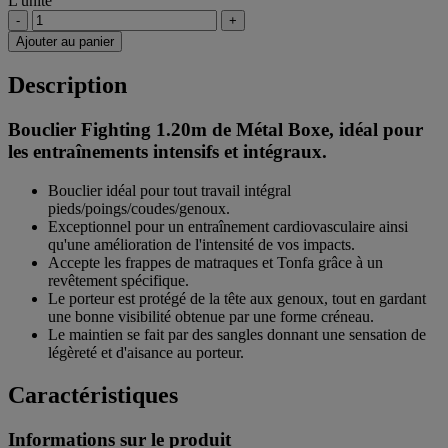
L'unité
-
+
Ajouter au panier
Description
Bouclier Fighting 1.20m de Métal Boxe, idéal pour
les entraînements intensifs et intégraux.
Bouclier idéal pour tout travail intégral
pieds/poings/coudes/genoux.
Exceptionnel pour un entraînement cardiovasculaire ainsi
qu'une amélioration de l'intensité de vos impacts.
Accepte les frappes de matraques et Tonfa grâce à un
revêtement spécifique.
Le porteur est protégé de la tête aux genoux, tout en gardant
une bonne visibilité obtenue par une forme créneau.
Le maintien se fait par des sangles donnant une sensation de
légèreté et d'aisance au porteur.
Caractéristiques
Informations sur le produit