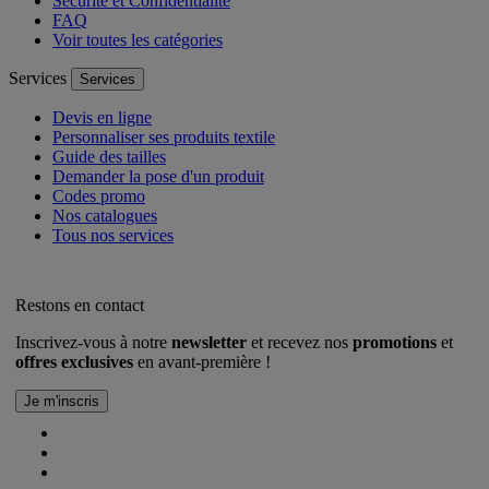
Sécurité et Confidentialité
FAQ
Voir toutes les catégories
Services
Services
Devis en ligne
Personnaliser ses produits textile
Guide des tailles
Demander la pose d'un produit
Codes promo
Nos catalogues
Tous nos services
Restons en contact
Inscrivez-vous à notre
newsletter
et recevez nos
promotions
et
offres exclusives
en avant-première !