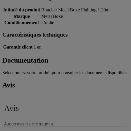
Intitulé du produit
Bouclier Metal Boxe Fighting 1.20m
Marque
Metal Boxe
Conditionnement
L'unité
Caractéristiques techniques
Garantie client
1 an
Documentation
Sélectionnez votre produit pour consulter les documents disponibles.
Avis