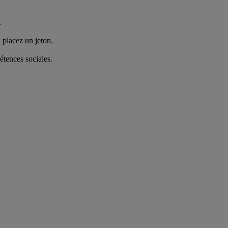
.
 placez un jeton.
étences sociales.