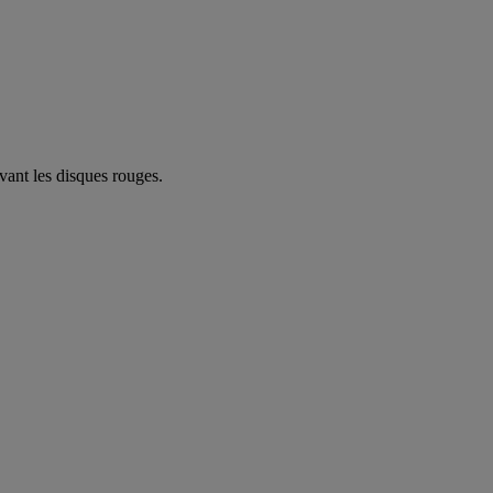
vant les disques rouges.