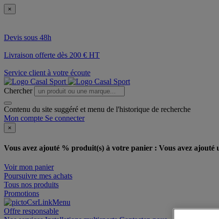
×
Devis sous 48h
Livraison offerte dès 200 € HT
Service client à votre écoute
Chercher
Contenu du site suggéré et menu de l'historique de recherche
Mon compte
Se connecter
×
Vous avez ajouté % produit(s) à votre panier :
Vous avez ajouté u
Voir mon panier
Poursuivre mes achats
Tous nos produits
Promotions
Offre responsable