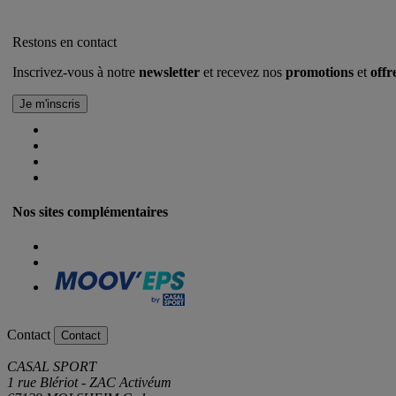
Restons en contact
Inscrivez-vous à notre
newsletter
et recevez nos
promotions
et
offr
Nos sites complémentaires
Contact
Contact
CASAL SPORT
1 rue Blériot - ZAC Activéum