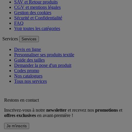
SAV et Retour produits
CGV et mentions légales
Gestion des cookies
Sécurité et Confidentialité
FAQ
Voir toutes les catégories
Services
Services
Devis en ligne
Personnaliser ses produits textile
Guide des tailles
Demander la pose d'un produit
Codes promo
Nos catalogues
Tous nos services
Restons en contact
Inscrivez-vous à notre
newsletter
et recevez nos
promotions
et
offres exclusives
en avant-première !