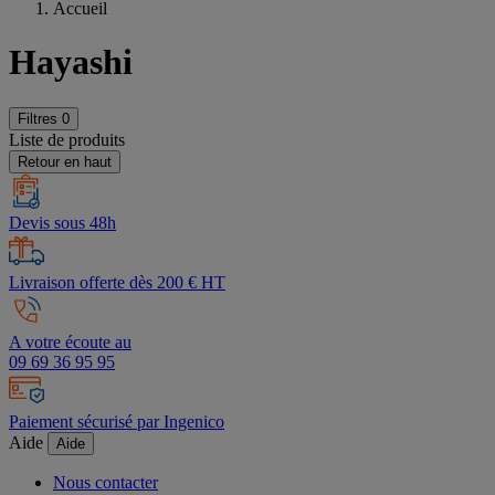
Accueil
Hayashi
Filtres
0
Liste de produits
Retour en haut
Devis sous 48h
Livraison offerte dès 200 € HT
A votre écoute au
09 69 36 95 95
Paiement sécurisé par Ingenico
Aide
Aide
Nous contacter