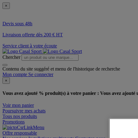
×
Devis sous 48h
Livraison offerte dès 200 € HT
Service client à votre écoute
Chercher
Contenu du site suggéré et menu de l'historique de recherche
Mon compte
Se connecter
×
Vous avez ajouté % produit(s) à votre panier :
Vous avez ajouté u
Voir mon panier
Poursuivre mes achats
Tous nos produits
Promotions
Offre responsable