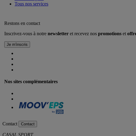
Tous nos services
Restons en contact
Inscrivez-vous à notre
newsletter
et recevez nos
promotions
et
offr
Nos sites complémentaires
Contact
Contact
CASAL SPORT