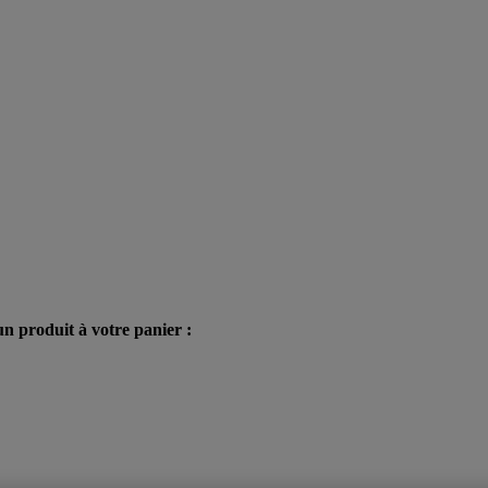
n produit à votre panier :