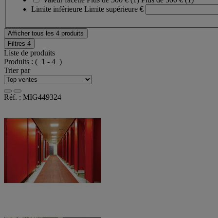
Limite inférieure
Limite supérieure
€
Afficher tous les 4 produits
Filtres
4
Liste de produits
Produits :
( 1 - 4 )
Trier par
Réf. : MIG449324