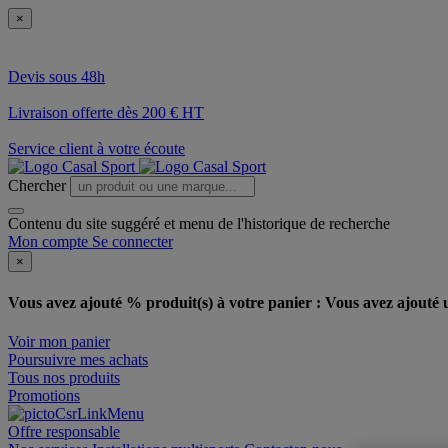
×
Devis sous 48h
Livraison offerte dès 200 € HT
Service client à votre écoute
Chercher
Contenu du site suggéré et menu de l'historique de recherche
Mon compte
Se connecter
×
Vous avez ajouté % produit(s) à votre panier :
Vous avez ajouté u
Voir mon panier
Poursuivre mes achats
Tous nos produits
Promotions
Offre responsable