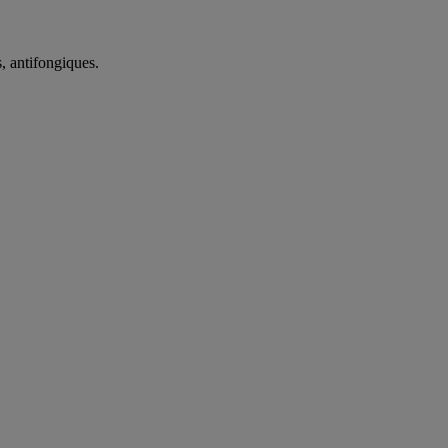
, antifongiques.