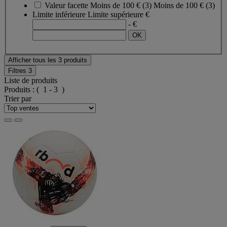
Valeur facette
Moins de 100 €
(
3
)
Moins de 100 €
(3)
Limite inférieure
Limite supérieure
€
- €
Afficher tous les 3 produits
Filtres
3
Liste de produits
Produits :
( 1 - 3 )
Trier par