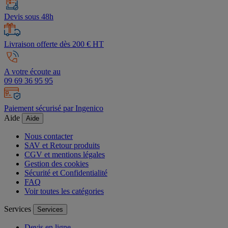
Devis sous 48h
Livraison offerte dès 200 € HT
A votre écoute au
09 69 36 95 95
Paiement sécurisé par Ingenico
Aide
Aide
Nous contacter
SAV et Retour produits
CGV et mentions légales
Gestion des cookies
Sécurité et Confidentialité
FAQ
Voir toutes les catégories
Services
Services
Devis en ligne