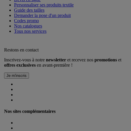
Personnaliser ses produits textile
Guide des tailles
Demander la pose d'un produit
Codes promo
Nos catalogues
Tous nos services
Restons en contact
Inscrivez-vous à notre
newsletter
et recevez nos
promotions
et
offres exclusives
en avant-première !
Nos sites complémentaires