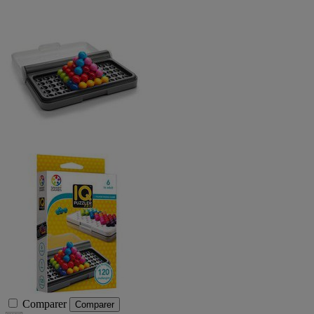
Comparer
Comparer