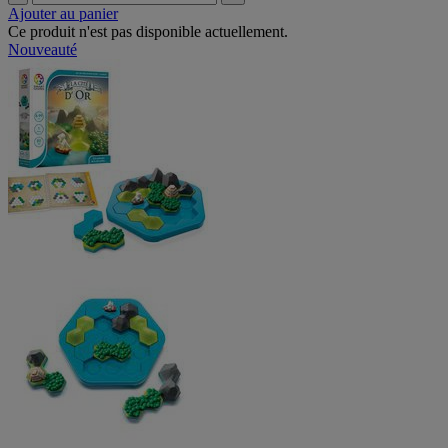
Ajouter au panier
Ce produit n'est pas disponible actuellement.
Nouveauté