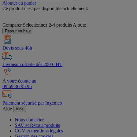
Ajouter au panier
Ce produit n'est pas disponible actuellement.
Comparer
Sélectionnez 2-4 produits
Ajouté
Retour en haut
Devis sous 48h
Livraison offerte dès 200 € HT
A votre écoute au
09 69 36 95 95
Paiement sécurisé par Ingenico
Aide
Aide
Nous contacter
SAV et Retour produits
CGV et mentions légales
Gestion des cookies