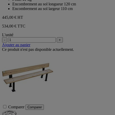
Encombrement au sol longueur 120 cm
Encombrement au sol largeur 110 cm
445,00 €
HT
534,00 € TTC
L'unité
-
+
Ajouter au panier
Ce produit n'est pas disponible actuellement.
Comparer
Comparer