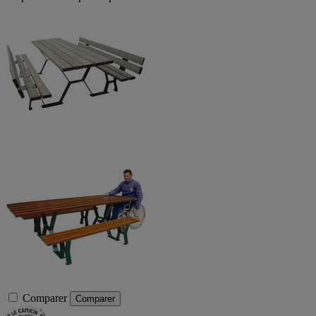
Comparer
Comparer