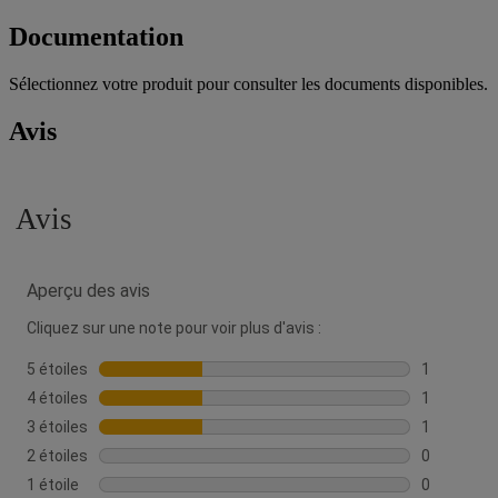
Documentation
Sélectionnez votre produit pour consulter les documents disponibles.
Avis