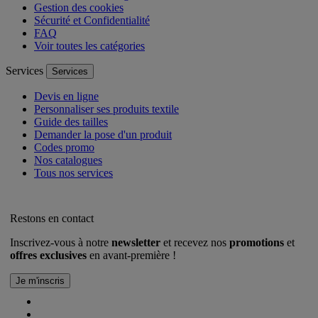
Gestion des cookies
Sécurité et Confidentialité
FAQ
Voir toutes les catégories
Services
Services
Devis en ligne
Personnaliser ses produits textile
Guide des tailles
Demander la pose d'un produit
Codes promo
Nos catalogues
Tous nos services
Restons en contact
Inscrivez-vous à notre
newsletter
et recevez nos
promotions
et
offres exclusives
en avant-première !