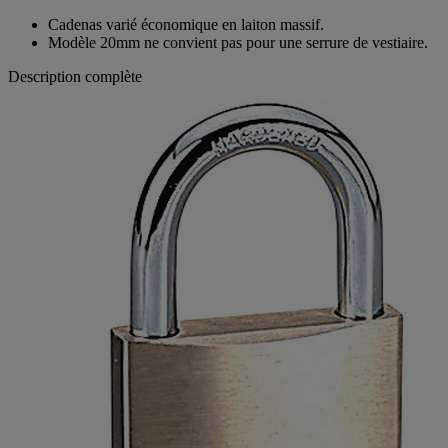
Cadenas varié économique en laiton massif.
Modèle 20mm ne convient pas pour une serrure de vestiaire.
Description complète