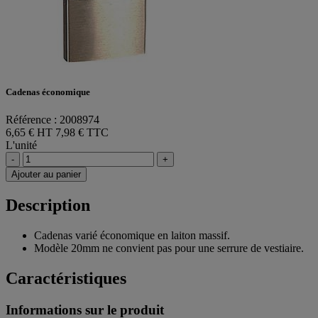
Cadenas économique
Référence : 2008974
6,65 € HT
7,98 € TTC
L'unité
-
+
Ajouter au panier
Description
Cadenas varié économique en laiton massif.
Modèle 20mm ne convient pas pour une serrure de vestiaire.
Caractéristiques
Informations sur le produit