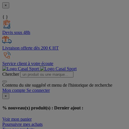
×
{ }
Devis sous 48h
Livraison offerte dès 200 € HT
Service client à votre écoute
Chercher
Contenu du site suggéré et menu de l'historique de recherche
Mon compte
Se connecter
×
% nouveau(x) produit(s) :
Dernier ajout :
Voir mon panier
Poursuivre mes achats