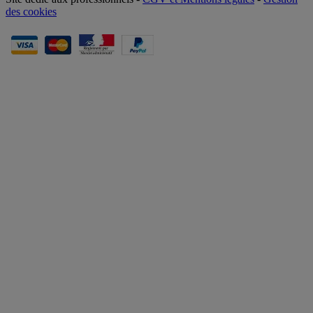
des cookies