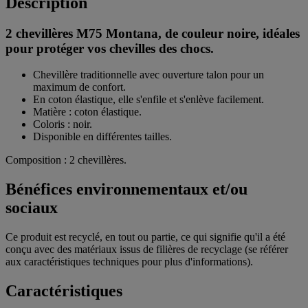
Description
2 chevillères M75 Montana, de couleur noire, idéales
pour protéger vos chevilles des chocs.
Chevillère traditionnelle avec ouverture talon pour un
maximum de confort.
En coton élastique, elle s'enfile et s'enlève facilement.
Matière : coton élastique.
Coloris : noir.
Disponible en différentes tailles.
Composition : 2 chevillères.
Bénéfices environnementaux et/ou
sociaux
Ce produit est recyclé, en tout ou partie, ce qui signifie qu'il a été
conçu avec des matériaux issus de filières de recyclage (se référer
aux caractéristiques techniques pour plus d'informations).
Caractéristiques