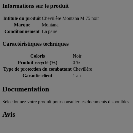
Informations sur le produit
Intitulé du produit
Chevillère Montana M 75 noir
Marque
Montana
Conditionnement
La paire
Caractéristiques techniques
Coloris
Noir
Produit recyclé (%)
0 %
Type de protection du combattant
Chevillère
Garantie client
1 an
Documentation
Sélectionnez votre produit pour consulter les documents disponibles.
Avis