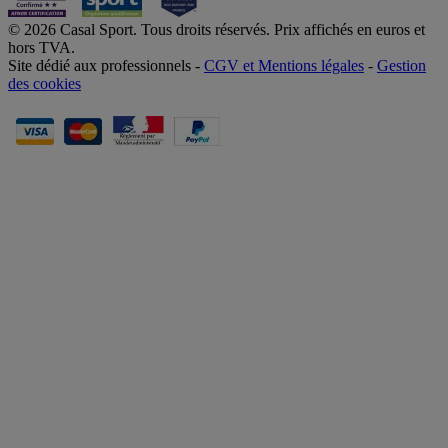
© 2026 Casal Sport. Tous droits réservés. Prix affichés en euros et
hors TVA.
Site dédié aux professionnels -
CGV et Mentions légales
-
Gestion
des cookies