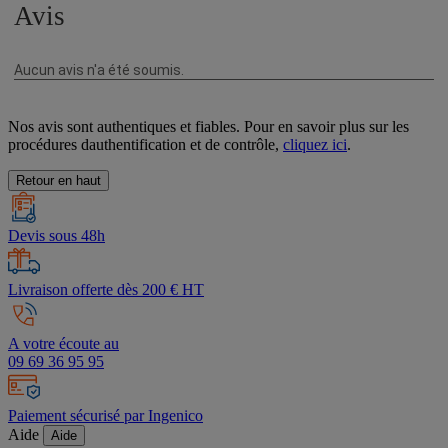
Nos avis sont authentiques et fiables. Pour en savoir plus sur les
procédures dauthentification et de contrôle,
cliquez ici
.
Retour en haut
Devis sous 48h
Livraison offerte dès 200 € HT
A votre écoute au
09 69 36 95 95
Paiement sécurisé par Ingenico
Aide
Aide