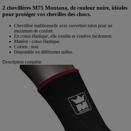
2 chevillères M75 Montana, de couleur noire, idéales
pour protéger vos chevilles des chocs.
Chevillère traditionnelle avec ouverture talon pour un
maximum de confort.
En coton élastique, elle s'enfile et s'enlève facilement.
Matière : coton élastique.
Coloris : noir.
Disponible en différentes tailles.
Description complète