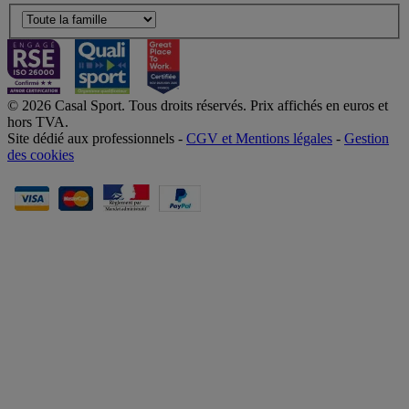
© 2026 Casal Sport. Tous droits réservés. Prix affichés en euros et
hors TVA.
Site dédié aux professionnels -
CGV et Mentions légales
-
Gestion
des cookies