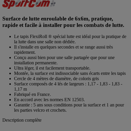
Surface de lutte enroulable de 6x6m, pratique,
rapide et facile à installer pour les combats de lutte.
Le tapis FlexiRoll ® spécial lutte est idéal pour la pratique de
la lutte dans une salle non dédiée.
Il s'installe en quelques secondes et se range aussi très
rapidement.
Conçu aussi bien pour une salle partagée que pour une
installation permanente.
Ultra léger, il est facilement transportable.
Montée, la surface est indissociable sans écarts entre les tapis
Cercle de 4 mètres de diamètre, de coloris gris
Surface composés de 4 lés de largeurs : 1,17 - 1,83 - 1,83 -
1,17 m
Fabriqué en France.
En accord avec les normes EN 12503.
Garantie : 5 ans sous conditions pour la surface et 1 an pour
les parties velcro et crochets.
Description complète