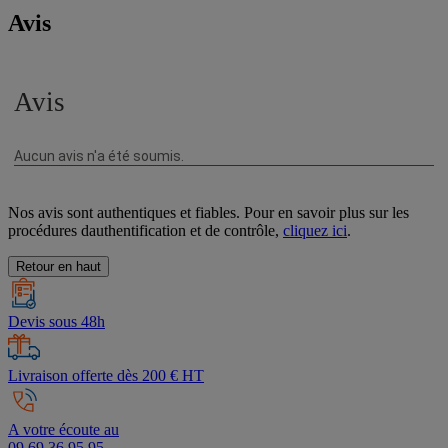
Avis
Nos avis sont authentiques et fiables. Pour en savoir plus sur les
procédures dauthentification et de contrôle,
cliquez ici
.
Retour en haut
Devis sous 48h
Livraison offerte dès 200 € HT
A votre écoute au
09 69 36 95 95