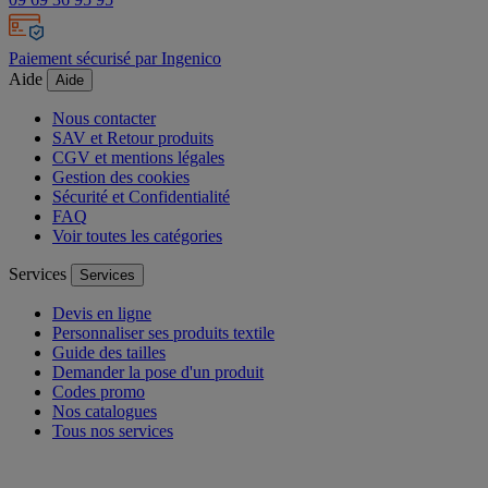
Paiement sécurisé par Ingenico
Aide
Aide
Nous contacter
SAV et Retour produits
CGV et mentions légales
Gestion des cookies
Sécurité et Confidentialité
FAQ
Voir toutes les catégories
Services
Services
Devis en ligne
Personnaliser ses produits textile
Guide des tailles
Demander la pose d'un produit
Codes promo
Nos catalogues
Tous nos services