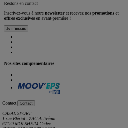
Restons en contact
Inscrivez-vous à notre
newsletter
et recevez nos
promotions
et
offres exclusives
en avant-première !
Nos sites complémentaires
Contact
Contact
CASAL SPORT
1 rue Blériot - ZAC Activéum
67129 MOLSHEIM Cedex