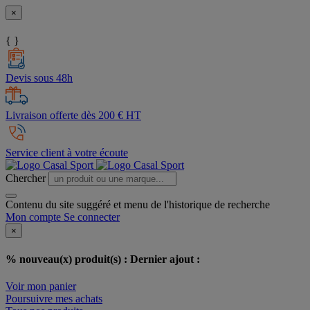
×
{ }
Devis sous 48h
Livraison offerte dès 200 € HT
Service client à votre écoute
Chercher
Contenu du site suggéré et menu de l'historique de recherche
Mon compte
Se connecter
×
% nouveau(x) produit(s) :
Dernier ajout :
Voir mon panier
Poursuivre mes achats