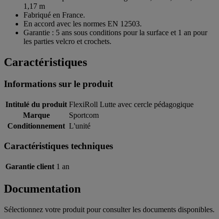
1,17 m
Fabriqué en France.
En accord avec les normes EN 12503.
Garantie : 5 ans sous conditions pour la surface et 1 an pour
les parties velcro et crochets.
Caractéristiques
Informations sur le produit
Intitulé du produit
FlexiRoll Lutte avec cercle pédagogique
Marque
Sportcom
Conditionnement
L'unité
Caractéristiques techniques
Garantie client
1 an
Documentation
Sélectionnez votre produit pour consulter les documents disponibles.